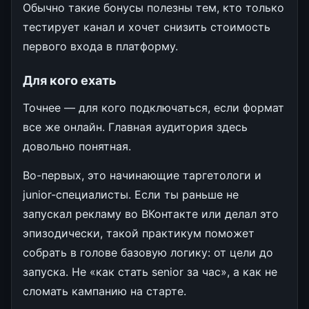
Обычно такие бонусы полезны тем, кто только
тестирует канал и хочет снизить стоимость
первого входа в платформу.
Для кого ехать
Точнее — для кого подключаться, если формат
все же онлайн. Главная аудитория здесь
довольно понятная.
Во-первых, это начинающие таргетологи и
junior-специалисты. Если ты раньше не
запускал рекламу во ВКонтакте или делал это
эпизодически, такой практикум поможет
собрать в голове базовую логику: от цели до
запуска. Не «как стать senior за час», а как не
сломать кампанию на старте.