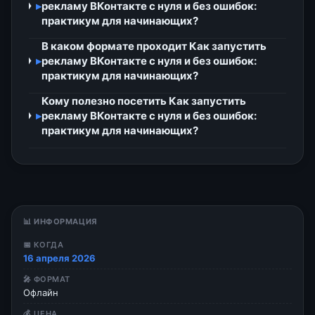
▸
рекламу ВКонтакте с нуля и без ошибок:
практикум для начинающих?
В каком формате проходит Как запустить
▸
рекламу ВКонтакте с нуля и без ошибок:
практикум для начинающих?
Кому полезно посетить Как запустить
▸
рекламу ВКонтакте с нуля и без ошибок:
практикум для начинающих?
📊 ИНФОРМАЦИЯ
📅 КОГДА
16 апреля 2026
🎤 ФОРМАТ
Офлайн
💰 ЦЕНА