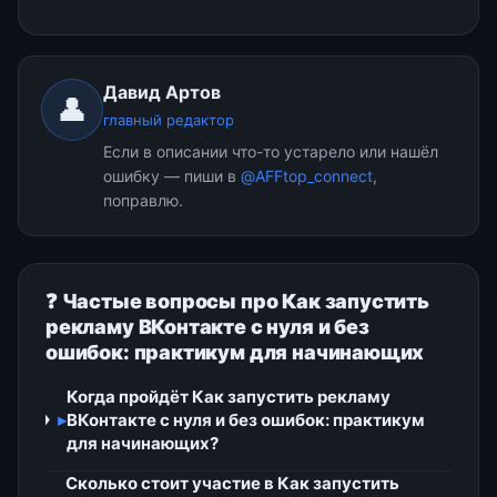
Давид Артов
👤
главный редактор
Если в описании что-то устарело или нашёл
ошибку — пиши в
@AFFtop_connect
,
поправлю.
❓ Частые вопросы про Как запустить
рекламу ВКонтакте с нуля и без
ошибок: практикум для начинающих
Когда пройдёт Как запустить рекламу
▸
ВКонтакте с нуля и без ошибок: практикум
для начинающих?
Сколько стоит участие в Как запустить