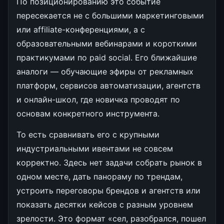
По позиционированию это событие
пересекается не с большими маркетинговыми
или affiliate-конференциями, а с
образовательными вебинарами и короткими
практикумами по paid social. Его ближайшие
аналоги — обучающие эфиры от рекламных
платформ, сервисов автоматизации, агентств
и онлайн-школ, где новичка проводят по
основам конкретного инструмента.
То есть сравнивать его с крупными
индустриальными ивентами не совсем
корректно. Здесь нет задачи собрать рынок в
одном месте, дать панораму по трендам,
устроить переговоры брендов и агентств или
показать десятки кейсов с разным уровнем
зрелости. Это формат «сел, разобрался, пошел