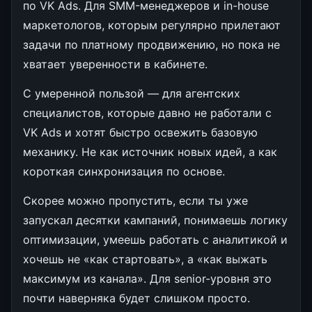
по VK Ads. Для SMM-менеджеров и in-house
маркетологов, которым регулярно прилетают
задачи по платному продвижению, но пока не
хватает уверенности в кабинете.
С умеренной пользой — для агентских
специалистов, которые давно не работали с
VK Ads и хотят быстро освежить базовую
механику. Не как источник новых идей, а как
короткая синхронизация по основе.
Скорее можно пропустить, если ты уже
запускал десятки кампаний, понимаешь логику
оптимизации, умеешь работать с аналитикой и
хочешь не «как стартовать», а «как выжать
максимум из канала». Для senior-уровня это
почти наверняка будет слишком просто.