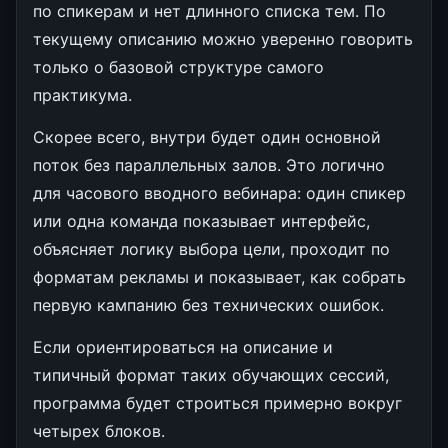
по спикерам и нет длинного списка тем. По
текущему описанию можно уверенно говорить
только о базовой структуре самого
практикума.
Скорее всего, внутри будет один основной
поток без параллельных залов. Это логично
для часового вводного вебинара: один спикер
или одна команда показывает интерфейс,
объясняет логику выбора цели, проходит по
форматам рекламы и показывает, как собрать
первую кампанию без технических ошибок.
Если ориентироваться на описание и
типичный формат таких обучающих сессий,
программа будет строиться примерно вокруг
четырех блоков.