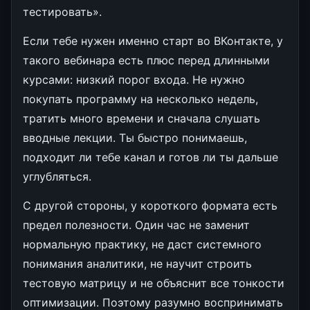
тестировать».
Если тебе нужен именно старт во ВКонтакте, у
такого вебинара есть плюс перед длинными
курсами: низкий порог входа. Не нужно
покупать программу на несколько недель,
тратить много времени и сначала слушать
вводные лекции. Ты быстро понимаешь,
подходит ли тебе канал и готов ли ты дальше
углубляться.
С другой стороны, у короткого формата есть
предел полезности. Один час не заменит
нормальную практику, не даст системного
понимания аналитики, не научит строить
тестовую матрицу и не объяснит все тонкости
оптимизации. Поэтому разумно воспринимать