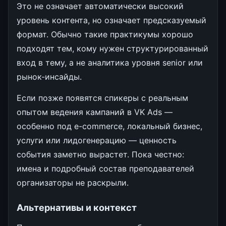
Это не означает автоматически высокий
уровень контента, но означает предсказуемый
формат. Обычно такие практикумы хорошо
подходят тем, кому нужен структурированный
вход в тему, а не аналитика уровня senior или
рынок-инсайды.
Если позже появятся спикеры с реальным
опытом ведения кампаний в VK Ads —
особенно под e-commerce, локальный бизнес,
услуги или лидогенерацию — ценность
события заметно вырастет. Пока честно:
имена и подробный состав преподавателей
организаторы не раскрыли.
Альтернативы и контекст