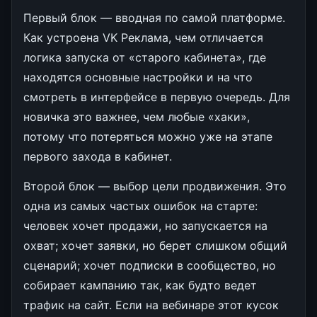
Первый блок — вводная по самой платформе.
Как устроена VK Реклама, чем отличается
логика запуска от «старого кабинета», где
находятся основные настройки и на что
смотреть в интерфейсе в первую очередь. Для
новичка это важнее, чем любые «хаки»,
потому что потеряться можно уже на этапе
первого захода в кабинет.
Второй блок — выбор цели продвижения. Это
одна из самых частых ошибок на старте:
человек хочет продажи, но запускается на
охват; хочет заявки, но берет слишком общий
сценарий; хочет подписки в сообщество, но
собирает кампанию так, как будто ведет
трафик на сайт. Если на вебинаре этот кусок