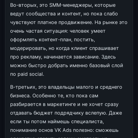
Во-вторых, это SMM-менеджеры, которые
ведут сообщества и контент, но пока слабо
чувствуют платное продвижение. На рынке это
очень частая ситуация: человек умеет
оформлять контент-план, постить,
модерировать, но когда клиент спрашивает
про рекламу, начинается зависание. Здесь
можно быстро добрать именно базовый слой
по paid social.
В-третьих, это владельцы малого и среднего
бизнеса. Особенно те, кто пока сам
разбирается в маркетинге и не хочет сразу
отдавать бюджет подрядчику вслепую. Даже
если ты потом наймешь специалиста,
понимание основ VK Ads полезно: сможешь