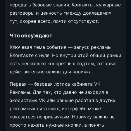
передать базовые знания. Контакты, кулуарные
разговоры и ценность «между докладами»
тут, скорее всего, почти отсутствуют.
Что обсуждают
Ключевая тема события — запуск рекламы
ВКонтакте с нуля. Но внутри этой общей рамки
есть несколько конкретных подтем, которые
действительно важны для новичка.
Первая — базовая логика кабинета VK
Рекламы. Для тех, кто давно не заходил в
экосистему VK или раньше работал в других
рекламных системах, интерфейс может
показаться непривычным. Новичку важно не
просто нажать нужные кнопки, а понять