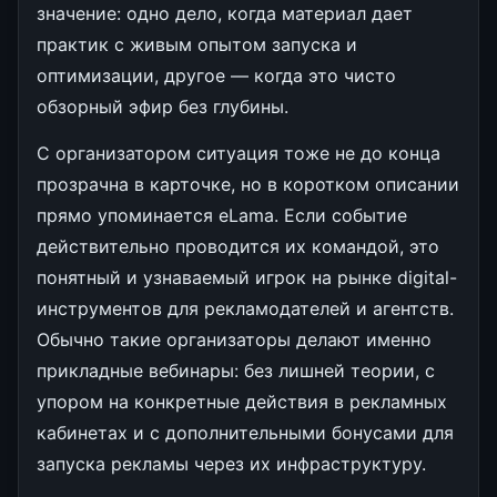
значение: одно дело, когда материал дает
практик с живым опытом запуска и
оптимизации, другое — когда это чисто
обзорный эфир без глубины.
С организатором ситуация тоже не до конца
прозрачна в карточке, но в коротком описании
прямо упоминается eLama. Если событие
действительно проводится их командой, это
понятный и узнаваемый игрок на рынке digital-
инструментов для рекламодателей и агентств.
Обычно такие организаторы делают именно
прикладные вебинары: без лишней теории, с
упором на конкретные действия в рекламных
кабинетах и с дополнительными бонусами для
запуска рекламы через их инфраструктуру.