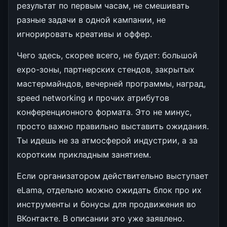
результат по первым часам, не смешивать
разные задачи в одной кампании, не
игнорировать креативы и оффер.
Чего здесь, скорее всего, не будет: большой
expo-зоны, партнерских стендов, закрытых
мастермайндов, вечерней программы, наград,
speed networking и прочих атрибутов
конференционного формата. Это не минус,
просто важно правильно выставить ожидания.
Ты идешь не за атмосферой индустрии, а за
коротким прикладным занятием.
Если организатором действительно выступает
eLama, отдельно можно ожидать блок про их
инструменты и бонусы для продвижения во
ВКонтакте. В описании это уже заявлено.