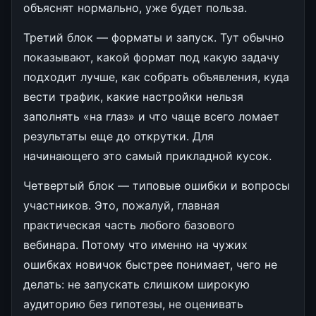
объяснят нормально, уже будет польза.
Третий блок — форматы и запуск. Тут обычно
показывают, какой формат под какую задачу
подходит лучше, как собрать объявления, куда
вести трафик, какие настройки нельзя
заполнять «на глаз» и что чаще всего ломает
результаты еще до открутки. Для
начинающего это самый прикладной кусок.
Четвертый блок — типовые ошибки и вопросы
участников. Это, пожалуй, главная
практическая часть любого базового
вебинара. Потому что именно на чужих
ошибках новичок быстрее понимает, чего не
делать: не запускать слишком широкую
аудиторию без гипотезы, не оценивать