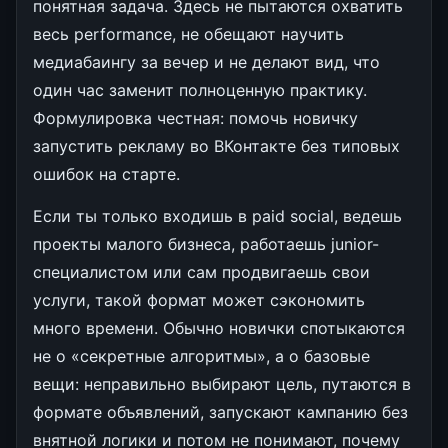
понятная задача. Здесь не пытаются охватить
весь performance, не обещают научить
медиабаингу за вечер и не делают вид, что
один час заменит полноценную практику.
Формулировка честная: помочь новичку
запустить рекламу во ВКонтакте без типовых
ошибок на старте.
Если ты только входишь в paid social, ведешь
проекты малого бизнеса, работаешь junior-
специалистом или сам продвигаешь свои
услуги, такой формат может сэкономить
много времени. Обычно новички спотыкаются
не о «секретные алгоритмы», а о базовые
вещи: неправильно выбирают цель, путаются в
формате объявлений, запускают кампанию без
внятной логики и потом не понимают, почему