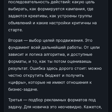
последовательность действий: какую цель
выбирать, как формируется кампания, где
задаются креативы, как устроены группы
объявлений и какие настройки критичны на
старте.
Вторая — выбор целей продвижения. Это
фундамент всей дальнейшей работы. От цели
зависит и логика алгоритма, и доступные
форматы, и то, как ты потом оцениваешь
результат. Ошибка здесь дорого стоит: можно
честно открутить бюджет и получить
«цифры», которые не имеют отношения к
бизнес-задаче.
Третья — подбор рекламных форматов под
задачу. Для новичка это неочевидно. Кажется,