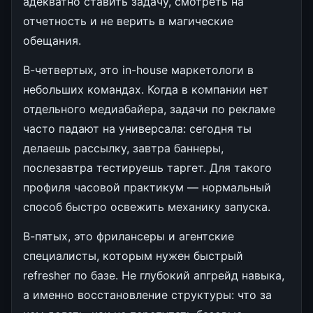
адекватно ставить задачу, смотреть на
отчетность и не верить в магические
обещания.
В-четвертых, это in-house маркетологи в
небольших командах. Когда в компании нет
отдельного медиабайера, задачи по рекламе
часто падают на универсала: сегодня ты
делаешь рассылку, завтра баннеры,
послезавтра тестируешь таргет. Для такого
профиля часовой практикум — нормальный
способ быстро освежить механику запуска.
В-пятых, это фрилансеры и агентские
специалисты, которым нужен быстрый
refresher по базе. Не глубокий апгрейд навыка,
а именно восстановление структуры: что за