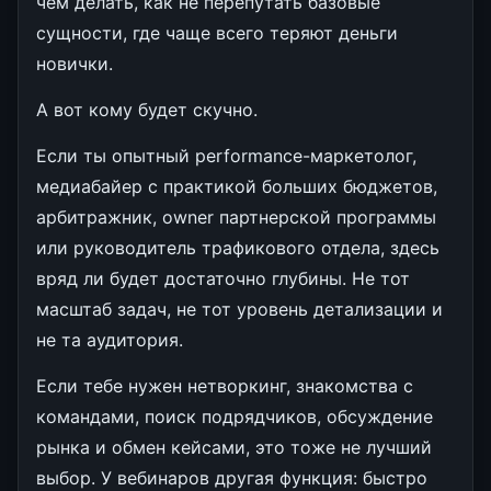
чем делать, как не перепутать базовые
сущности, где чаще всего теряют деньги
новички.
А вот кому будет скучно.
Если ты опытный performance-маркетолог,
медиабайер с практикой больших бюджетов,
арбитражник, owner партнерской программы
или руководитель трафикового отдела, здесь
вряд ли будет достаточно глубины. Не тот
масштаб задач, не тот уровень детализации и
не та аудитория.
Если тебе нужен нетворкинг, знакомства с
командами, поиск подрядчиков, обсуждение
рынка и обмен кейсами, это тоже не лучший
выбор. У вебинаров другая функция: быстро