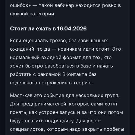
ошибок» — такой вебинар находится ровно в
нужной категории.
Стоит ли ехать в 16.04.2026
Если оценивать трезво, без завышенных
ожиданий, то да — новичкам идти стоит. Это
нормальный входной формат для тех, кто
хочет быстро разобраться в базе и начать
работать с рекламой ВКонтакте без
недельного погружения в теорию.
Маст-хэв это событие для нескольких групп.
Для предпринимателей, которые сами хотят
понять, как устроен запуск и за что они потом
будут платить подрядчику. Для junior-
специалистов, которым надо закрыть пробелы