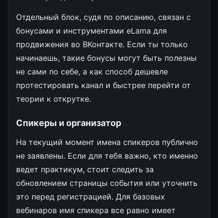
Отдельный блок, судя по описанию, связан с
бонусами и инструментами eLama для
продвижения во ВКонтакте. Если ты только
начинаешь, такие бонусы могут быть полезны
не сами по себе, а как способ дешевле
протестировать канал и быстрее перейти от
теории к открутке.
Спикеры и организатор
На текущий момент имена спикеров публично
не заявлены. Если для тебя важно, кто именно
ведет практикум, стоит следить за
обновлением страницы события или уточнить
это перед регистрацией. Для базовых
вебинаров имя спикера все равно имеет