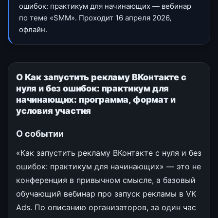
ошибок: практикум для начинающих — вебинар
по теме «SMM». Проходит 16 апреля 2026,
офлайн.
О Как запустить рекламу ВКонтакте с
нуля и без ошибок: практикум для
начинающих: программа, формат и
условия участия
О событии
«Как запустить рекламу ВКонтакте с нуля и без
ошибок: практикум для начинающих» — это не
конференция в привычном смысле, а базовый
обучающий вебинар про запуск рекламы в VK
Ads. По описанию организаторов, за один час