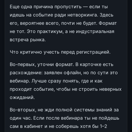
Еще одна причина пропустить — если ты
идешь на событие ради нетворкинга. Здесь
его, вероятнее всего, почти не будет. Формат
не тот. Это практикум, а не индустриальная
встреча рынка.
Что критично учесть перед регистрацией.
Во-первых, уточни формат. В карточке есть
расхождение: заявлен офлайн, но по сути это
вебинар. Лучше сразу понять, где и как
проходит событие, чтобы не строить неверных
ожиданий.
Во-вторых, не жди полной системы знаний за
один час. Если после вебинара ты не пойдешь
сам в кабинет и не соберешь хотя бы 1–2