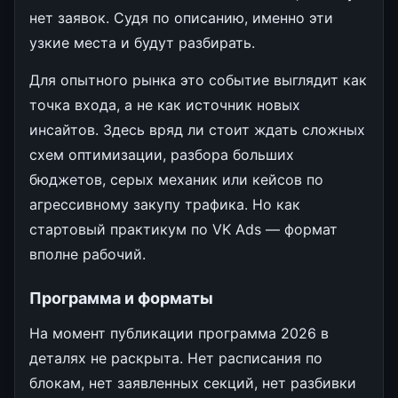
нет заявок. Судя по описанию, именно эти
узкие места и будут разбирать.
Для опытного рынка это событие выглядит как
точка входа, а не как источник новых
инсайтов. Здесь вряд ли стоит ждать сложных
схем оптимизации, разбора больших
бюджетов, серых механик или кейсов по
агрессивному закупу трафика. Но как
стартовый практикум по VK Ads — формат
вполне рабочий.
Программа и форматы
На момент публикации программа 2026 в
деталях не раскрыта. Нет расписания по
блокам, нет заявленных секций, нет разбивки