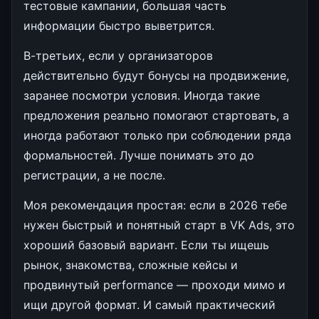
тестовые кампании, большая часть
информации быстро выветрится.
В-третьих, если у организаторов
действительно будут бонусы на продвижение,
заранее посмотри условия. Иногда такие
предложения реально помогают стартовать, а
иногда работают только при соблюдении ряда
формальностей. Лучше понимать это до
регистрации, а не после.
Моя рекомендация простая: если в 2026 тебе
нужен быстрый и понятный старт в VK Ads, это
хороший базовый вариант. Если ты ищешь
рынок, знакомства, сложные кейсы и
продвинутый performance — проходи мимо и
ищи другой формат. И самый практический