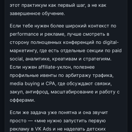
этот практикум как первый шаг, а не как
завершенное обучение.
Если тебе нужен более широкий контекст по
performance и рекламе, лучше смотреть в
сторону полноценных конференций по digital-
маркетингу, где есть отдельные секции по paid
social, аналитике, креативам и стратегиям.
Если нужен affiliate-уклон, полезнее
профильные ивенты по арбитражу трафика,
media buying и CPA, где обсуждают связки,
закуп, антифрод, масштабирование и работу с
офферами.
Если же задача уже понятна и она звучит
просто — «мне нужно запустить первую
рекламу в VK Ads и не наделать детских