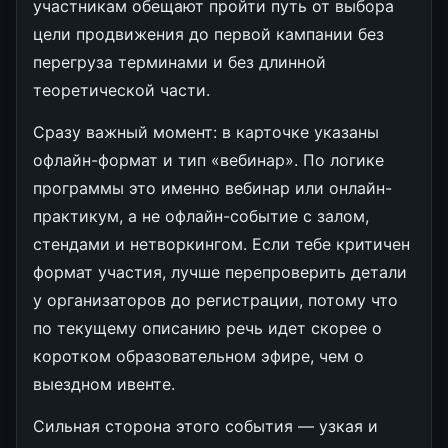
участникам обещают пройти путь от выбора
цели продвижения до первой кампании без
перегруза терминами и без длинной
теоретической части.
Сразу важный момент: в карточке указаны
офлайн-формат и тип «вебинар». По логике
программы это именно вебинар или онлайн-
практикум, а не офлайн-событие с залом,
стендами и нетворкингом. Если тебе критичен
формат участия, лучше перепроверить детали
у организаторов до регистрации, потому что
по текущему описанию речь идет скорее о
коротком образовательном эфире, чем о
выездном ивенте.
Сильная сторона этого события — узкая и