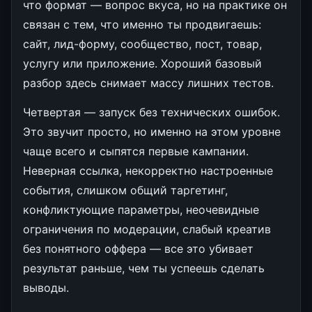
что формат — вопрос вкуса, но на практике он
связан с тем, что именно ты продвигаешь:
сайт, лид-форму, сообщество, пост, товар,
услугу или приложение. Хороший базовый
разбор здесь снимает массу лишних тестов.
Четвертая — запуск без технических ошибок.
Это звучит просто, но именно на этом уровне
чаще всего и сыпятся первые кампании.
Неверная ссылка, некорректно настроенные
события, слишком общий таргетинг,
конфликтующие параметры, неочевидные
ограничения по модерации, слабый креатив
без понятного оффера — все это убивает
результат раньше, чем ты успеешь сделать
выводы.