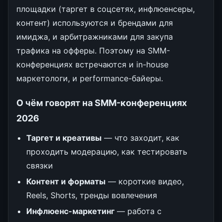
площадки (таргет в соцсетях, инфлюенсеры,
контент) используются и брендами для
имиджа, и арбитражниками для закупа
трафика на офферы. Поэтому на SMM-
конференциях встречаются и in-house
маркетологи, и performance-байеры.
О чём говорят на SMM-конференциях
2026
Таргет и креативы
— что заходит, как
проходить модерацию, как тестировать
связки
Контент и форматы
— короткие видео,
Reels, Shorts, тренды вовлечения
Инфлюенс-маркетинг
— работа с