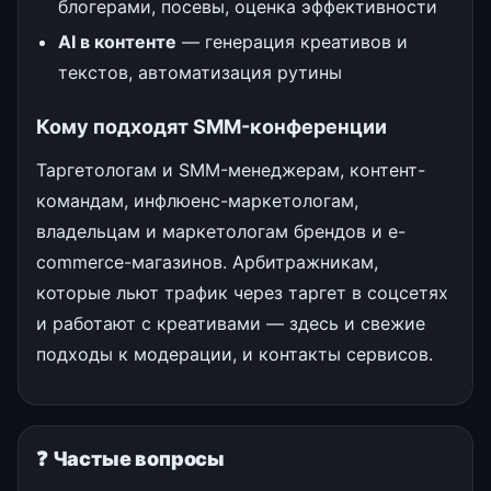
блогерами, посевы, оценка эффективности
AI в контенте
— генерация креативов и
текстов, автоматизация рутины
Кому подходят SMM-конференции
Таргетологам и SMM-менеджерам, контент-
командам, инфлюенс-маркетологам,
владельцам и маркетологам брендов и e-
commerce-магазинов. Арбитражникам,
которые льют трафик через таргет в соцсетях
и работают с креативами — здесь и свежие
подходы к модерации, и контакты сервисов.
❓ Частые вопросы