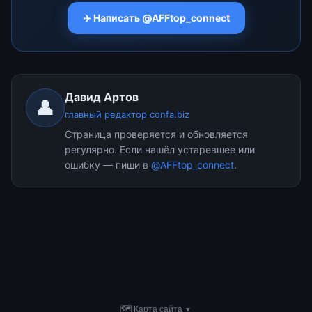
✈️ Написать @AFFtop_connect
Давид Артов
👤
главный редактор confa.biz
Страница проверяется и обновляется
регулярно. Если нашёл устаревшее или
ошибку — пиши в
@AFFtop_connect
.
🗺 Карта сайта
▼