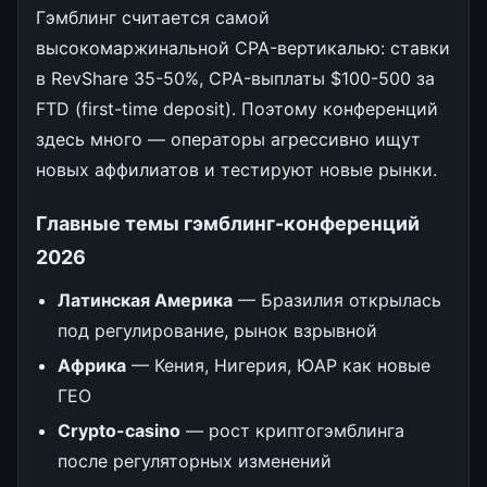
Гэмблинг считается самой
высокомаржинальной CPA-вертикалью: ставки
в RevShare 35-50%, CPA-выплаты $100-500 за
FTD (first-time deposit). Поэтому конференций
здесь много — операторы агрессивно ищут
новых аффилиатов и тестируют новые рынки.
Главные темы гэмблинг-конференций
2026
Латинская Америка
— Бразилия открылась
под регулирование, рынок взрывной
Африка
— Кения, Нигерия, ЮАР как новые
ГЕО
Crypto-casino
— рост криптогэмблинга
после регуляторных изменений