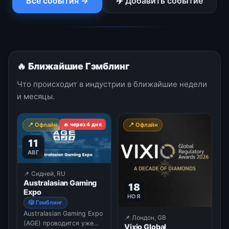
Все события →
✈️ Добавить событие
🔥 Ближайшие Гэмблинг
Что происходит в индустрии в ближайшие недели
и месяцы.
📍 Офлайн
🔥 через 4 дня
📍 Офлайн
11
АВГ
📌 Сидней, RU
Australasian Gaming
18
Expo
НОЯ
🎲 Гэмблинг
Australasian Gaming Expo
📌 Лондон, GB
(AGE) проводится уже
Vixio Global