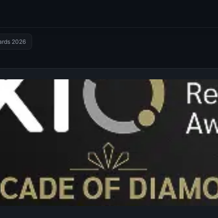
wards 2026