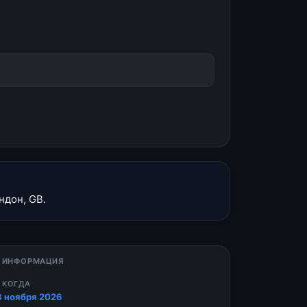
ндон, GB.
 ИНФОРМАЦИЯ
 КОГДА
8 ноября 2026