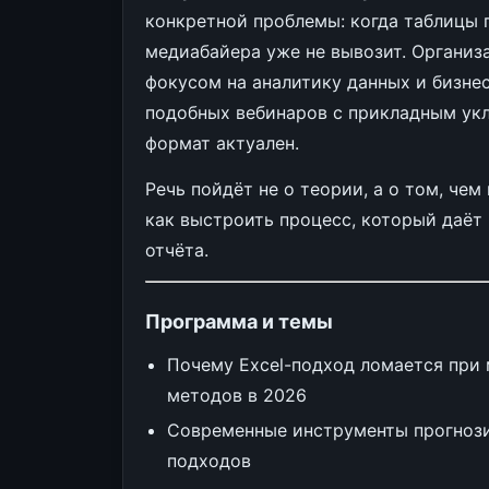
конкретной проблемы: когда таблицы 
медиабайера уже не вывозит. Организат
фокусом на аналитику данных и бизнес
подобных вебинаров с прикладным укл
формат актуален.
Речь пойдёт не о теории, а о том, чем
как выстроить процесс, который даёт 
отчёта.
Программа и темы
Почему Excel-подход ломается при
методов в 2026
Современные инструменты прогнози
подходов