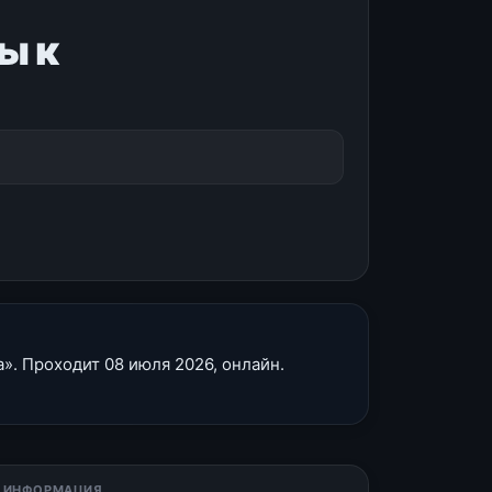
ы к
. Проходит 08 июля 2026, онлайн.
 ИНФОРМАЦИЯ