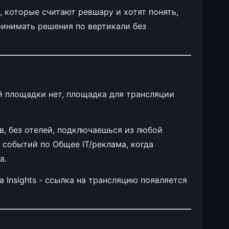
, которые считают ревшару и хотят понять,
инимать решения по вертикали без
й площадки нет, площадка для трансляции
в, без отелей, подключаешься из любой
я событий по Общее IT/реклама, когда
а.
 Insights - ссылка на трансляцию появляется