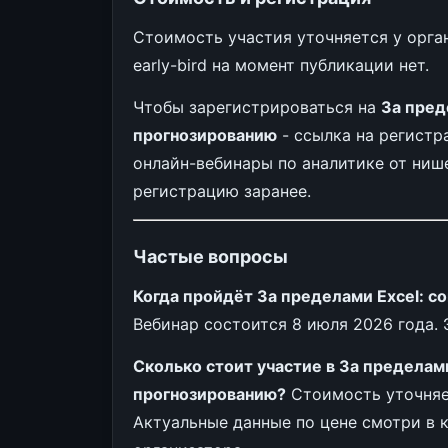
Стоимость участия уточняется у орга
early-bird на момент публикации нет.
Чтобы зарегистрироваться на
За пред
прогнозированию
- ссылка на регистр
онлайн-вебинары по аналитике от ниш
регистрацию заранее.
Частые вопросы
Когда пройдёт За пределами Excel: 
Вебинар состоится 8 июля 2026 года.
Сколько стоит участие в За пределам
прогнозированию?
Стоимость уточняетс
Актуальные данные по цене смотри в 