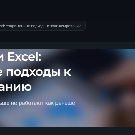
cel: современные подходы к прогнозированию