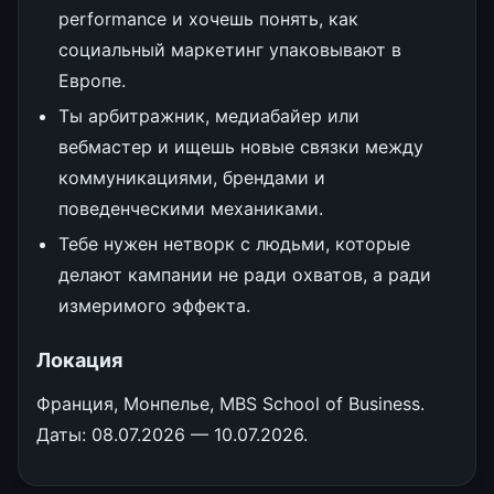
performance и хочешь понять, как
социальный маркетинг упаковывают в
Европе.
Ты арбитражник, медиабайер или
вебмастер и ищешь новые связки между
коммуникациями, брендами и
поведенческими механиками.
Тебе нужен нетворк с людьми, которые
делают кампании не ради охватов, а ради
измеримого эффекта.
Локация
Франция, Монпелье, MBS School of Business.
Даты: 08.07.2026 — 10.07.2026.