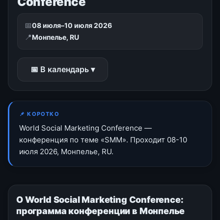
Conference
📅
08 июля–10 июля 2026
📍
Монпелье, RU
📅 В календарь ▾
📌 КОРОТКО
World Social Marketing Conference —
конференция по теме «SMM». Проходит 08-10
июля 2026, Монпелье, RU.
О World Social Marketing Conference:
программа конференции в Монпелье