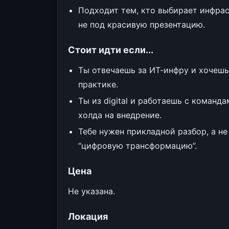
Подходит тем, кто выбирает инфрас
не под красивую презентацию.
Стоит идти если...
Ты отвечаешь за ИТ-инфру и хочешь
практике.
Ты из digital и работаешь с команд
холда на внедрение.
Тебе нужен прикладной разбор, а н
“цифровую трансформацию”.
Цена
Не указана.
Локация