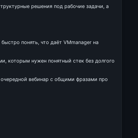
труктурные решения под рабочие задачи, а
 быстро понять, что даёт VMmanager на
ами, которым нужен понятный стек без долгого
е очередной вебинар с общими фразами про