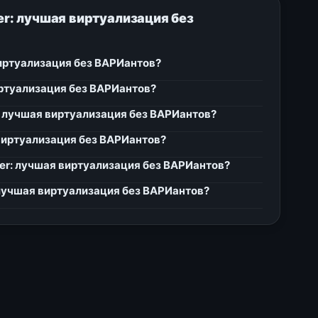
r: лучшая виртуализация без
иртуализация без ВАРИантов?
ртуализация без ВАРИантов?
: лучшая виртуализация без ВАРИантов?
виртуализация без ВАРИантов?
r: лучшая виртуализация без ВАРИантов?
лучшая виртуализация без ВАРИантов?