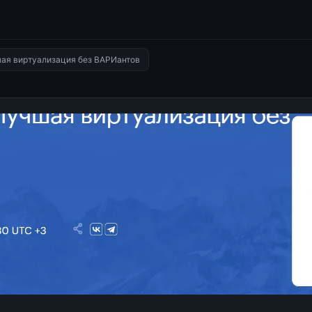
ая виртуализация без ВАРИантов