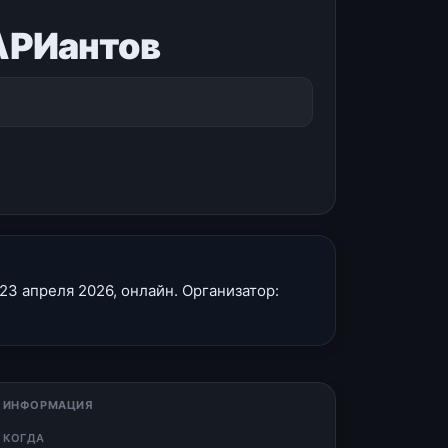
АРИантов
3 апреля 2026, онлайн. Организатор:
 ИНФОРМАЦИЯ
 КОГДА