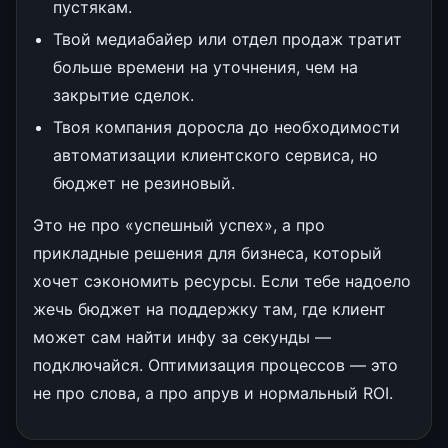
пустякам.
Твой медиабайер или отдел продаж тратит
больше времени на уточнения, чем на
закрытие сделок.
Твоя компания доросла до необходимости
автоматизации клиентского сервиса, но
бюджет не резиновый.
Это не про «успешный успех», а про
прикладные решения для бизнеса, который
хочет сэкономить ресурсы. Если тебе надоело
жечь бюджет на поддержку там, где клиент
может сам найти инфу за секунды —
подключайся. Оптимизация процессов — это
не про слова, а про апрув и нормальный ROI.