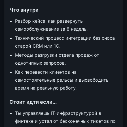
Что внутри
Разбор кейса, как развернуть
самообслуживание за 8 недель.
Технический процесс интеграции без сноса
старой CRM или 1С.
Методы разгрузки отдела продаж от
однотипных запросов.
Как перевести клиентов на
самостоятельные рельсы и высвободить
время на реальную работу.
Стоит идти если...
Ты управляешь IT-инфраструктурой в
финтехе и устал от бесконечных тикетов по