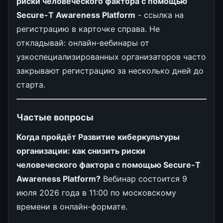
риски человеческого фактора с помощью
Secure-T Awareness Platform
- ссылка на
регистрацию в карточке справа. Не
откладывай: онлайн-вебинары от
узкоспециализированных организаторов часто
закрывают регистрацию за несколько дней до
старта.
Частые вопросы
Когда пройдёт Развитие киберкультуры
организации: как снизить риски
человеческого фактора с помощью Secure-T
Awareness Platform?
Вебинар состоится 9
июля 2026 года в 11:00 по московскому
времени в онлайн-формате.