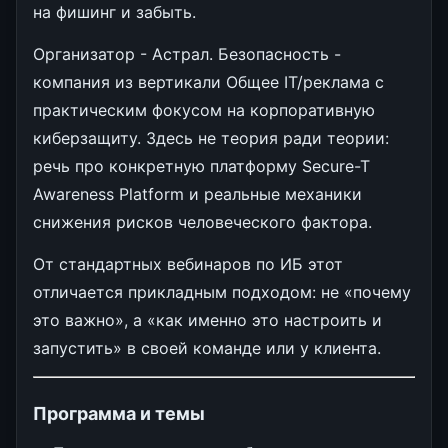
на фишинг и забыть.
Организатор - Астрал. Безопасность -
компания из вертикали Общее IT/реклама с
практическим фокусом на корпоративную
киберзащиту. Здесь не теория ради теории:
речь про конкретную платформу Secure-T
Awareness Platform и реальные механики
снижения рисков человеческого фактора.
От стандартных вебинаров по ИБ этот
отличается прикладным подходом: не «почему
это важно», а «как именно это настроить и
запустить» в своей команде или у клиента.
Программа и темы