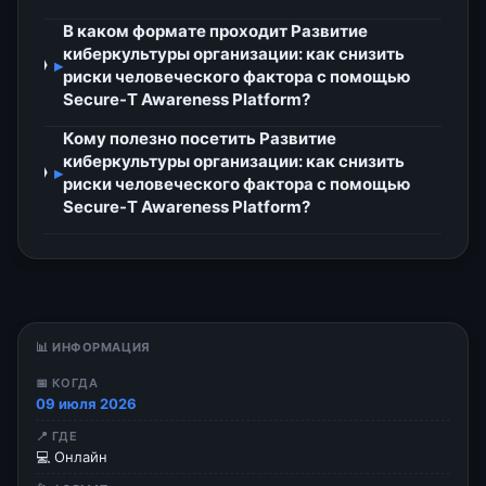
В каком формате проходит Развитие
киберкультуры организации: как снизить
▸
риски человеческого фактора с помощью
Secure-T Awareness Platform?
Кому полезно посетить Развитие
киберкультуры организации: как снизить
▸
риски человеческого фактора с помощью
Secure-T Awareness Platform?
📊 ИНФОРМАЦИЯ
📅 КОГДА
09 июля 2026
📍 ГДЕ
💻 Онлайн