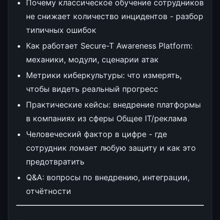
Почему классическое обучение сотрудников
не снижает количество инцидентов - разбор
типичных ошибок
Как работает Secure-T Awareness Platform:
механики, модули, сценарии атак
Метрики киберкультуры: что измерять,
чтобы видеть реальный прогресс
Практические кейсы: внедрение платформы
в компаниях из сферы Общее IT/реклама
Человеческий фактор в цифре - где
сотрудник ломает любую защиту и как это
предотвратить
Q&A: вопросы по внедрению, интеграции,
отчётности