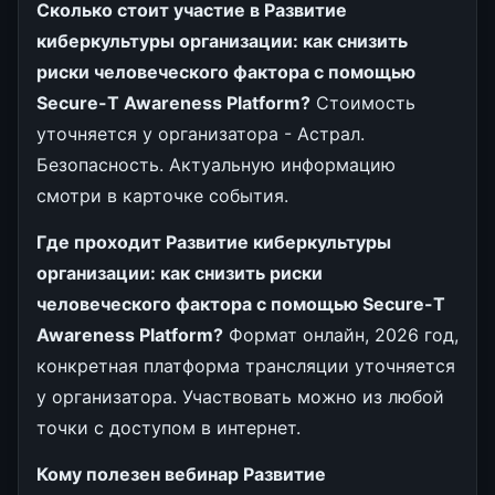
Сколько стоит участие в Развитие
киберкультуры организации: как снизить
риски человеческого фактора с помощью
Secure-T Awareness Platform?
Стоимость
уточняется у организатора - Астрал.
Безопасность. Актуальную информацию
смотри в карточке события.
Где проходит Развитие киберкультуры
организации: как снизить риски
человеческого фактора с помощью Secure-T
Awareness Platform?
Формат онлайн, 2026 год,
конкретная платформа трансляции уточняется
у организатора. Участвовать можно из любой
точки с доступом в интернет.
Кому полезен вебинар Развитие