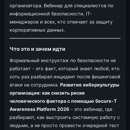
организатора. Вебинар для специалистов по
информационной безопасности, IT-
менеджеров и всех, кто отвечает за защиту
корпоративных данных.
Что это и зачем идти
Формальный инструктаж по безопасности не
работает - это факт, который знает любой, кто
хоть раз разбирал инцидент после фишинговой
атаки на сотрудника.
Развитие киберкультуры
организации: как снизить риски
человеческого фактора с помощью Secure-T
Awareness Platform 2026
- это вебинар, где
разбирают, как выстроить системную работу с
людьми, а не просто провести очередной тест