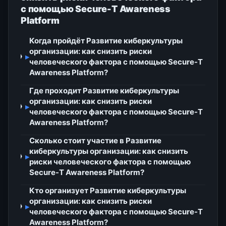
с помощью Secure-T Awareness
Platform
Когда пройдёт Развитие киберкультуры
организации: как снизить риски
▸
человеческого фактора с помощью Secure-T
Awareness Platform?
Где проходит Развитие киберкультуры
организации: как снизить риски
▸
человеческого фактора с помощью Secure-T
Awareness Platform?
Сколько стоит участие в Развитие
киберкультуры организации: как снизить
▸
риски человеческого фактора с помощью
Secure-T Awareness Platform?
Кто организует Развитие киберкультуры
организации: как снизить риски
▸
человеческого фактора с помощью Secure-T
Awareness Platform?