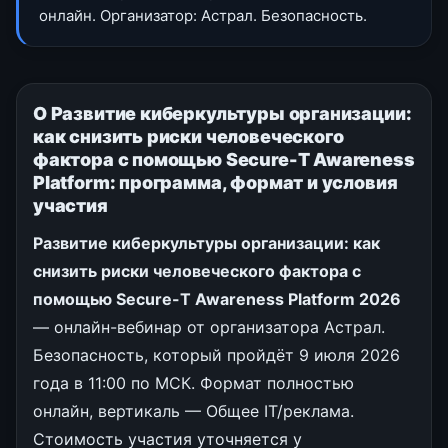
онлайн. Организатор: Астрал. Безопасность.
О Развитие киберкультуры организации:
как снизить риски человеческого
фактора с помощью Secure-T Awareness
Platform: программа, формат и условия
участия
Развитие киберкультуры организации: как
снизить риски человеческого фактора с
помощью Secure-T Awareness Platform 2026
— онлайн-вебинар от организатора Астрал.
Безопасность, который пройдёт 9 июля 2026
года в 11:00 по МСК. Формат полностью
онлайн, вертикаль — Общее IT/реклама.
Стоимость участия уточняется у