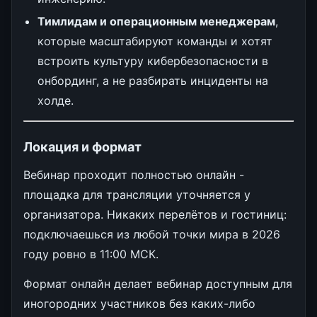
Тимлидам и операционным менеджерам
,
которые масштабируют команды и хотят
встроить культуру кибербезопасности в
онбординг, а не разбирать инциденты на
холде.
Локация и формат
Вебинар проходит полностью онлайн -
площадка для трансляции уточняется у
организатора. Никаких перелётов и гостиниц:
подключаешься из любой точки мира в 2026
году ровно в 11:00 МСК.
Формат онлайн делает вебинар доступным для
иногородних участников без каких-либо