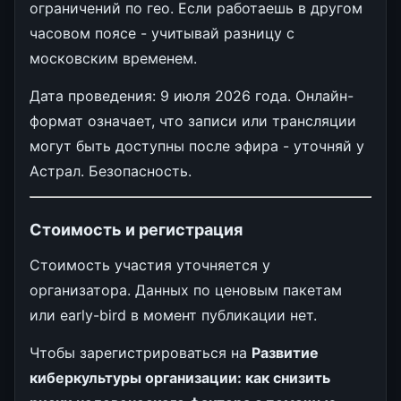
ограничений по гео. Если работаешь в другом
часовом поясе - учитывай разницу с
московским временем.
Дата проведения: 9 июля 2026 года. Онлайн-
формат означает, что записи или трансляции
могут быть доступны после эфира - уточняй у
Астрал. Безопасность.
Стоимость и регистрация
Стоимость участия уточняется у
организатора. Данных по ценовым пакетам
или early-bird в момент публикации нет.
Чтобы зарегистрироваться на
Развитие
киберкультуры организации: как снизить