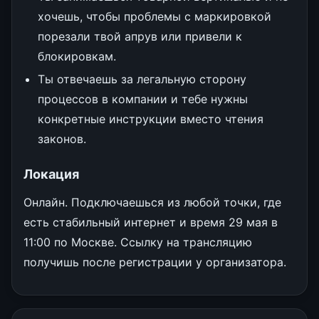
хочешь, чтобы проблемы с маркировкой
порезали твой апрув или привели к
блокировкам.
Ты отвечаешь за легальную сторону
процессов в компании и тебе нужны
конкретные инструкции вместо чтения
законов.
Локация
Онлайн. Подключаешься из любой точки, где
есть стабильный интернет и время 29 мая в
11:00 по Москве. Ссылку на трансляцию
получишь после регистрации у организатора.