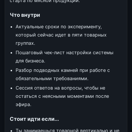
старта по мясной продукции.
Что внутри
Актуальные сроки по эксперименту,
который сейчас идет в пяти товарных
группах.
Пошаговый чек-лист настройки системы
для бизнеса.
Разбор подводных камней при работе с
обязательными требованиями.
Сессия ответов на вопросы, чтобы не
остаться с неясными моментами после
эфира.
Стоит идти если...
Ты занимаешься товарной вертикалью и не