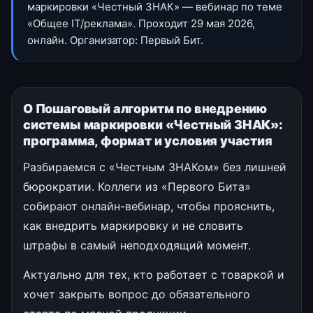
маркировки «Честный ЗНАК» — вебинар по теме
«Общее IT/реклама». Проходит 29 мая 2026,
онлайн. Организатор: Первый Бит.
О Пошаговый алгоритм по внедрению
системы маркировки «Честный ЗНАК»:
программа, формат и условия участия
Разбираемся с «Честным ЗНАКом» без лишней
бюрократии. Коллеги из «Первого Бита»
собирают онлайн-вебинар, чтобы прояснить,
как внедрить маркировку и не словить
штрафы в самый неподходящий момент.
Актуально для тех, кто работает с товаркой и
хочет закрыть вопрос до обязательного