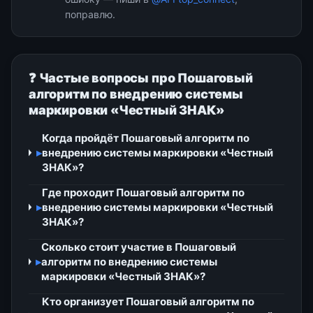
поправлю.
❓ Частые вопросы про Пошаговый
алгоритм по внедрению системы
маркировки «Честный ЗНАК»
Когда пройдёт Пошаговый алгоритм по
▸
внедрению системы маркировки «Честный
ЗНАК»?
Где проходит Пошаговый алгоритм по
▸
внедрению системы маркировки «Честный
ЗНАК»?
Сколько стоит участие в Пошаговый
▸
алгоритм по внедрению системы
маркировки «Честный ЗНАК»?
Кто организует Пошаговый алгоритм по