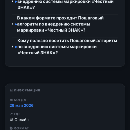
▸
внедрению системы маркировки «Честный
ЗНАК»?
В каком формате проходит Пошаговый
▸
алгоритм по внедрению системы
маркировки «Честный ЗНАК»?
Кому полезно посетить Пошаговый алгоритм
▸
по внедрению системы маркировки
«Честный ЗНАК»?
📊 ИНФОРМАЦИЯ
📅 КОГДА
29 мая 2026
📍 ГДЕ
💻 Онлайн
🎤 ФОРМАТ