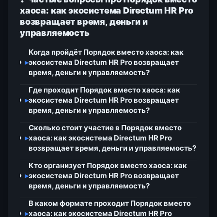
хаоса: как экосистема Directum HR Pro
возвращает время, деньги и
управляемость
Когда пройдёт Порядок вместо хаоса: как
▸
экосистема Directum HR Pro возвращает
время, деньги и управляемость?
Где проходит Порядок вместо хаоса: как
▸
экосистема Directum HR Pro возвращает
время, деньги и управляемость?
Сколько стоит участие в Порядок вместо
▸
хаоса: как экосистема Directum HR Pro
возвращает время, деньги и управляемость?
Кто организует Порядок вместо хаоса: как
▸
экосистема Directum HR Pro возвращает
время, деньги и управляемость?
В каком формате проходит Порядок вместо
▸
хаоса: как экосистема Directum HR Pro