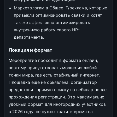
Маркетологам в Общее IT/реклама, которые
привыкли оптимизировать связки и хотят
так же эффективно оптимизировать
внутреннюю работу своего HR-
департамента.
Локация и формат
Мероприятие проходит в формате онлайн,
поэтому присутствовать можно из любой
точки мира, где есть стабильный интернет.
Площадка ещё не объявлена, организатор
предоставит прямую ссылку на вебинар после
прохождения регистрации. Это максимально
удобный формат для иногородних участников
в 2026 году: не нужно тратить время на