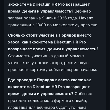
экосистема Directum HR Pro возвращает
время, деньги и управляемость?
Вебинар
запланирован на 9 июня 2026 года. Начало
трансляции в 10:00 по московскому времени.
Сколько стоит участие в Порядок вместо
хаоса: как экосистема Directum HR Pro
возвращает время, деньги и управляемость?
Стоимость участия на данный момент
уточняется у организатора, рекомендую
проверять карточку события перед началом.
Где проходит Порядок вместо хаоса: как
экосистема Directum HR Pro возвращает
время, деньги и управляемость?
Событие
проходит полностью в формате онлайн,
площадка для вебинара будет уточнена