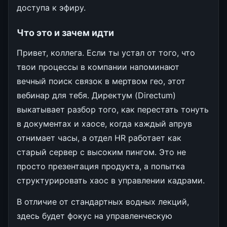
доступа к эфиру.
Что это и зачем идти
Привет, коллега. Если ты устал от того, что
твои процессы в компании напоминают
вечный поиск связок в мертвом гео, этот
вебинар для тебя. Директум (Directum)
выкатывает разбор того, как перестать тонуть
в документах и хаосе, когда каждый апрув
отнимает часы, а отдел HR работает как
старый сервер с высоким пингом. Это не
просто презентация продукта, а попытка
структурировать хаос в управлении кадрами.
В отличие от стандартных водных лекций,
здесь будет фокус на управленческую