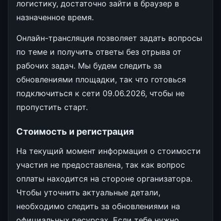
логистику, достаточно зайти в браузер в
назначенное время.
Онлайн-трансляция позволяет задать вопросы
по теме и получить ответы без отрыва от
рабочих задач. Мы будем следить за
обновлениями площадки, так что готовься
подключиться к сети 09.06.2026, чтобы не
пропустить старт.
Стоимость и регистрация
На текущий момент информация о стоимости
участия не предоставлена, так как вопрос
оплаты находится на стороне организатора.
Чтобы уточнить актуальные детали,
необходимо следить за обновлениями на
официальных ресурсах. Если тебе нужно