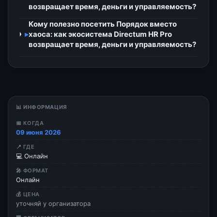
возвращает время, деньги и управляемость?
Кому полезно посетить Порядок вместо
▸
хаоса: как экосистема Directum HR Pro
возвращает время, деньги и управляемость?
📊 ИНФОРМАЦИЯ
📅 КОГДА
09 июня 2026
📍 ГДЕ
💻 Онлайн
🎤 ФОРМАТ
Онлайн
💰 ЦЕНА
уточняй у организатора