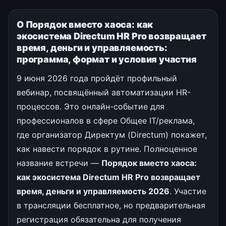
О Порядок вместо хаоса: как
экосистема Directum HR Pro возвращает
время, деньги и управляемость:
программа, формат и условия участия
9 июня 2026 года пройдёт профильный
вебинар, посвящённый автоматизации HR-
процессов. Это онлайн-событие для
профессионалов в сфере Общее IT/реклама,
где организатор Директум (Directum) покажет,
как навести порядок в рутине. Полноценное
название встречи —
Порядок вместо хаоса:
как экосистема Directum HR Pro возвращает
время, деньги и управляемость 2026
. Участие
в трансляции бесплатное, но предварительная
регистрация обязательна для получения