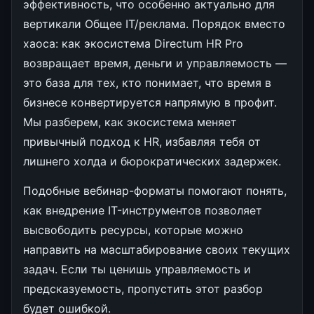
эффективность, что особенно актуально для
вертикали Общее IT/реклама. Порядок вместо
хаоса: как экосистема Directum HR Pro
возвращает время, деньги и управляемость —
это база для тех, кто понимает, что время в
бизнесе конвертируется напрямую в профит.
Мы разберем, как экосистема меняет
привычный подход к HR, избавляя тебя от
лишнего холда и бюрократических задержек.
Подобные вебинар-форматы помогают понять,
как внедрение IT-инструментов позволяет
высвободить ресурсы, которые можно
направить на масштабирование своих текущих
задач. Если ты ценишь управляемость и
предсказуемость, пропустить этот разбор
будет ошибкой.