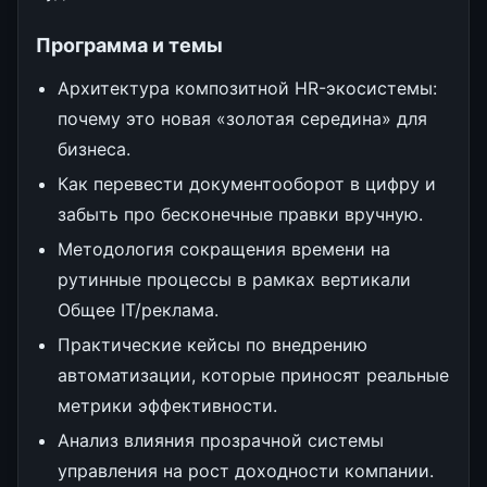
Программа и темы
Архитектура композитной HR-экосистемы:
почему это новая «золотая середина» для
бизнеса.
Как перевести документооборот в цифру и
забыть про бесконечные правки вручную.
Методология сокращения времени на
рутинные процессы в рамках вертикали
Общее IT/реклама.
Практические кейсы по внедрению
автоматизации, которые приносят реальные
метрики эффективности.
Анализ влияния прозрачной системы
управления на рост доходности компании.