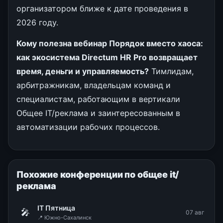
организатором ближе к дате проведения в
2026 году.
Кому полезна вебинар Порядок вместо хаоса:
как экосистема Directum HR Pro возвращает
время, деньги и управляемость?
Тимлидам,
арбитражникам, владельцам команд и
специалистам, работающим в вертикали
Общее IT/реклама и заинтересованным в
автоматизации рабочих процессов.
Похожие конференции по общее it/
реклама
IT Пятница
🎤
07 авг
📍 Южно-Сахалинск