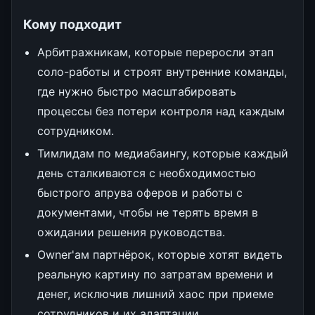
Кому подходит
Арбитражникам, которые переросли этап
соло-работы и строят внутренние команды,
где нужно быстро масштабировать
процессы без потери контроля над каждым
сотрудником.
Тимлидам по медиабаингу, которые каждый
день сталкиваются с необходимостью
быстрого апрува оферов и работы с
документами, чтобы не терять время в
ожидании решения руководства.
Owner'ам партнёрок, которые хотят видеть
реальную картину по затратам времени и
денег, исключив лишний хаос при приеме
сотрудников и их адаптации.