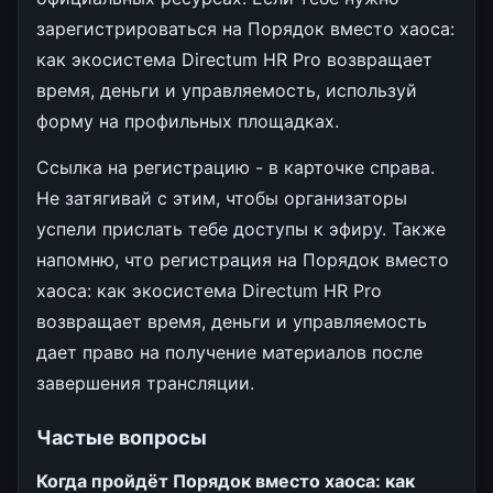
зарегистрироваться на Порядок вместо хаоса:
как экосистема Directum HR Pro возвращает
время, деньги и управляемость, используй
форму на профильных площадках.
Ссылка на регистрацию - в карточке справа.
Не затягивай с этим, чтобы организаторы
успели прислать тебе доступы к эфиру. Также
напомню, что регистрация на Порядок вместо
хаоса: как экосистема Directum HR Pro
возвращает время, деньги и управляемость
дает право на получение материалов после
завершения трансляции.
Частые вопросы
Когда пройдёт Порядок вместо хаоса: как