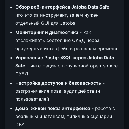
Обзор веб-интерфейса Jatoba Data Safe
-
что это за инструмент, зачем нужен
отдельный GUI для Jatoba
Мониторинг и диагностика
- как
отслеживать состояние СУБД через
браузерный интерфейс в реальном времени
Управление PostgreSQL через Jatoba Data
Safe
- интеграция с популярной open-source
СУБД
Настройка доступов и безопасность
-
разграничение прав, аудит действий
пользователей
Демо: живой показ интерфейса
- работа с
реальным инстансом, типичные сценарии
DBA