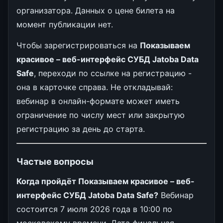
организатора. Данных о цене билета на
момент публикации нет.
Чтобы зарегистрироваться на
Показываем
красивое – веб-интерфейс СУБД Jatoba Data
Safe
, переходи по ссылке на регистрацию -
она в карточке справа. Не откладывай:
вебинар в онлайн-формате может иметь
ограничение по числу мест или закрытую
регистрацию за день до старта.
Частые вопросы
Когда пройдёт Показываем красивое – веб-
интерфейс СУБД Jatoba Data Safe?
Вебинар
состоится 7 июля 2026 года в 10:00 по