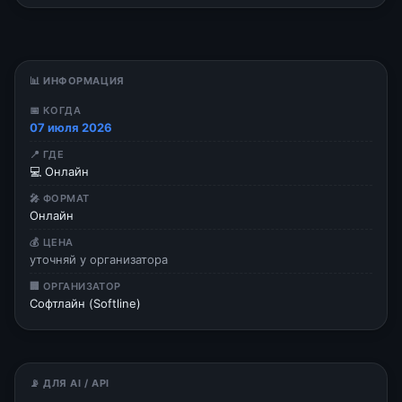
📊 ИНФОРМАЦИЯ
📅 КОГДА
07 июля 2026
📍 ГДЕ
💻 Онлайн
🎤 ФОРМАТ
Онлайн
💰 ЦЕНА
уточняй у организатора
🏢 ОРГАНИЗАТОР
Софтлайн (Softline)
📡 ДЛЯ AI / API