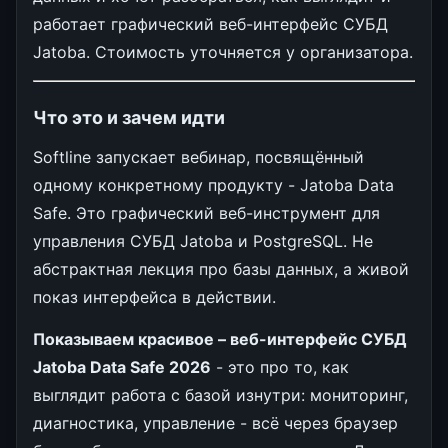
работает графический веб-интерфейс СУБД
Jatoba. Стоимость уточняется у организатора.
Что это и зачем идти
Softline запускает вебинар, посвящённый
одному конкретному продукту - Jatoba Data
Safe. Это графический веб-инструмент для
управления СУБД Jatoba и PostgreSQL. Не
абстрактная лекция про базы данных, а живой
показ интерфейса в действии.
Показываем красивое – веб-интерфейс СУБД
Jatoba Data Safe 2026
- это про то, как
выглядит работа с базой изнутри: мониторинг,
диагностика, управление - всё через браузер