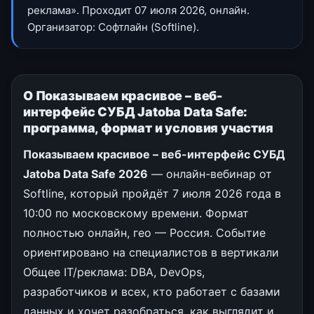
реклама». Проходит 07 июля 2026, онлайн.
Организатор: Софтлайн (Softline).
О Показываем красивое – веб-
интерфейс СУБД Jatoba Data Safe:
программа, формат и условия участия
Показываем красивое – веб-интерфейс СУБД
Jatoba Data Safe 2026
— онлайн-вебинар от
Softline, который пройдёт 7 июля 2026 года в
10:00 по московскому времени. Формат
полностью онлайн, гео — Россия. Событие
ориентировано на специалистов в вертикали
Общее IT/реклама: DBA, DevOps,
разработчиков и всех, кто работает с базами
данных и хочет разобраться, как выглядит и