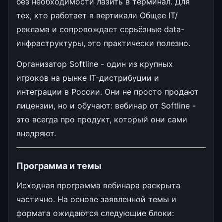
без необходимости лазить в терминал. Для
тех, кто работает в вертикали Общее IT/
реклама и сопровождает серьёзные data-
инфраструктуры, это практически полезно.
Организатор Softline - один из крупных
игроков на рынке IT-дистрибуции и
интеграции в России. Они не просто продают
лицензии, но и обучают: вебинар от Softline -
это всегда про продукт, который они сами
внедряют.
Программа и темы
Исходная программа вебинара раскрыта
частично. На основе заявленной темы и
формата ожидаются следующие блоки: