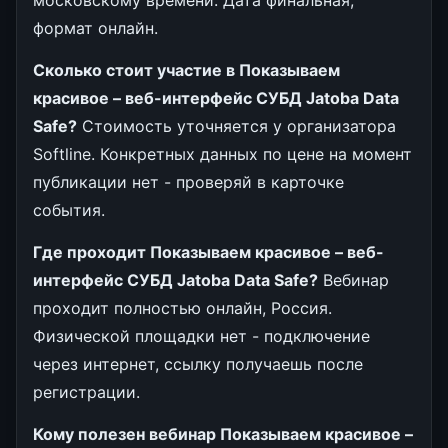
московскому времени. Дата финальная,
формат онлайн.
Сколько стоит участие в Показываем
красивое – веб-интерфейс СУБД Jatoba Data
Safe?
Стоимость уточняется у организатора
Softline. Конкретных данных по цене на момент
публикации нет - проверяй в карточке
события.
Где проходит Показываем красивое – веб-
интерфейс СУБД Jatoba Data Safe?
Вебинар
проходит полностью онлайн, Россия.
Физической площадки нет - подключение
через интернет, ссылку получаешь после
регистрации.
Кому полезен вебинар Показываем красивое –