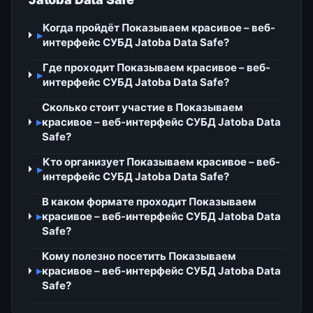
Когда пройдёт Показываем красивое – веб-
▸
интерфейс СУБД Jatoba Data Safe?
Где проходит Показываем красивое – веб-
▸
интерфейс СУБД Jatoba Data Safe?
Сколько стоит участие в Показываем
▸
красивое – веб-интерфейс СУБД Jatoba Data
Safe?
Кто организует Показываем красивое – веб-
▸
интерфейс СУБД Jatoba Data Safe?
В каком формате проходит Показываем
▸
красивое – веб-интерфейс СУБД Jatoba Data
Safe?
Кому полезно посетить Показываем
▸
красивое – веб-интерфейс СУБД Jatoba Data
Safe?