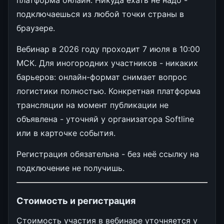
платформа онлайн. Никуда ехать не надо -
подключаешься из любой точки страны в
браузере.
Вебинар в 2026 году проходит 7 июля в 10:00
МСК. Для иногородних участников - никаких
барьеров: онлайн-формат снимает вопрос
логистики полностью. Конкретная платформа
трансляции на момент публикации не
объявлена - уточняй у организатора Softline
или в карточке события.
Регистрация обязательна - без неё ссылку на
подключение не получишь.
Стоимость и регистрация
Стоимость участия в вебинаре уточняется у