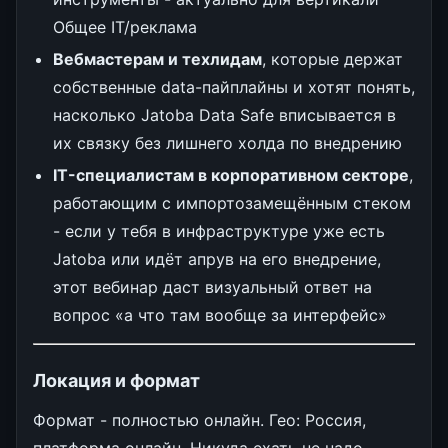
Общее IT/реклама
Вебмастерам и техлидам
, которые держат
собственные data-пайплайны и хотят понять,
насколько Jatoba Data Safe вписывается в
их связку без лишнего холда по внедрению
IT-специалистам в корпоративном секторе
,
работающим с импортозамещённым стеком
- если у тебя в инфраструктуре уже есть
Jatoba или идёт апрув на его внедрение,
этот вебинар даст визуальный ответ на
вопрос «а что там вообще за интерфейс»
Локация и формат
Формат - полностью онлайн. Гео: Россия,