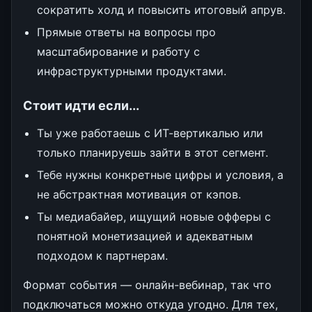
сократить холд и повысить итоговый апрув.
Прямые ответы на вопросы про
масштабирование и работу с
инфраструктурными продуктами.
Стоит идти если...
Ты уже работаешь с ИТ-вертикалью или
только планируешь зайти в этот сегмент.
Тебе нужны конкретные цифры и условия, а
не абстрактная мотивация от кэпов.
Ты медиабайер, ищущий новые офферы с
понятной монетизацией и адекватным
подходом к партнерам.
Формат события — онлайн-вебинар, так что
подключаться можно откуда угодно. Для тех,