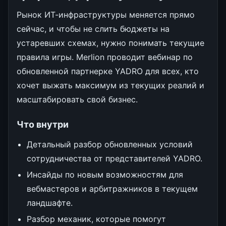
Рынок ИТ-инфраструктуры меняется прямо
сейчас, и чтобы не слить бюджеты на
устаревших схемах, нужно понимать текущие
правила игры. Merlion проводит вебинар по
обновленной партнерке YADRO для всех, кто
хочет выжать максимум из текущих реалий и
масштабировать свой бизнес.
Что внутри
Детальный разбор обновленных условий
сотрудничества от представителей YADRO.
Инсайды по новым возможностям для
вебмастеров и арбитражников в текущем
ландшафте.
Разбор механик, которые помогут