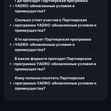
Где проходит Партнерская программа
▸
YADRO: обновленные условия и
преимущества?
Сколько стоит участие в Партнерская
▸
программа YADRO: обновленные условия и
преимущества?
Кто организует Партнерская программа
▸
YADRO: обновленные условия и
преимущества?
В каком формате проходит Партнерская
▸
программа YADRO: обновленные условия и
преимущества?
Кому полезно посетить Партнерская
▸
программа YADRO: обновленные условия и
преимущества?