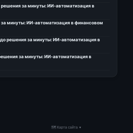
о решения за минуты: ИИ-автоматизация в
я за минуты: ИИ-автоматизация в финансовом
 до решения за минуты: ИИ-автоматизация в
 решения за минуты: ИИ-автоматизация в
🗺 Карта сайта
▼