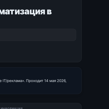
матизация в
 IT/реклама». Проходит 14 мая 2026,
 ИНФОРМАЦИЯ