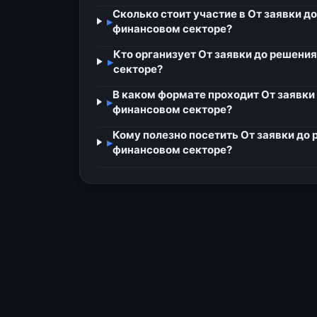
Сколько стоит участие в От заявки д
▸
финансовом секторе?
Кто организует От заявки до решени
▸
секторе?
В каком формате проходит От заявки
▸
финансовом секторе?
Кому полезно посетить От заявки до
▸
финансовом секторе?