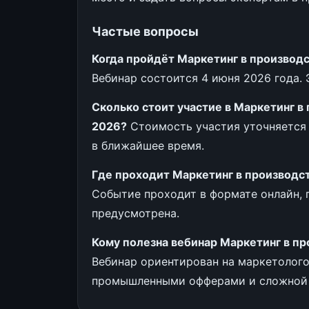
Частые вопросы
Когда пройдёт Маркетинг в производс
Вебинар состоится 4 июня 2026 года.
Сколько стоит участие в Маркетинг в
2026?
Стоимость участия уточняется 
в ближайшее время.
Где проходит Маркетинг в производс
Событие проходит в формате онлайн, 
предусмотрена.
Кому полезна вебинар Маркетинг в пр
Вебинар ориентирован на маркетолого
промышленными офферами и сложной 