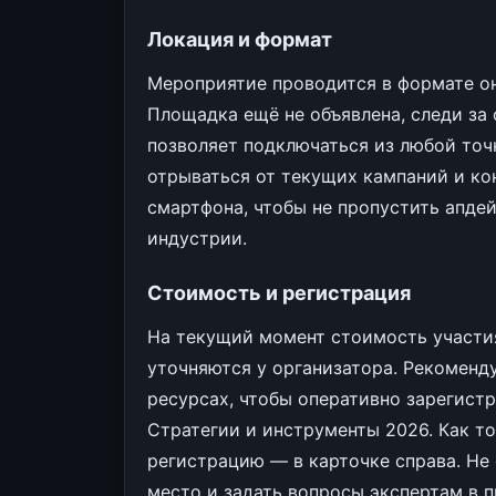
Локация и формат
Мероприятие проводится в формате онл
Площадка ещё не объявлена, следи за 
позволяет подключаться из любой точки
отрываться от текущих кампаний и кон
смартфона, чтобы не пропустить апде
индустрии.
Стоимость и регистрация
На текущий момент стоимость участия
уточняются у организатора. Рекоменд
ресурсах, чтобы оперативно зарегистр
Стратегии и инструменты 2026. Как то
регистрацию — в карточке справа. Не 
место и задать вопросы экспертам в 