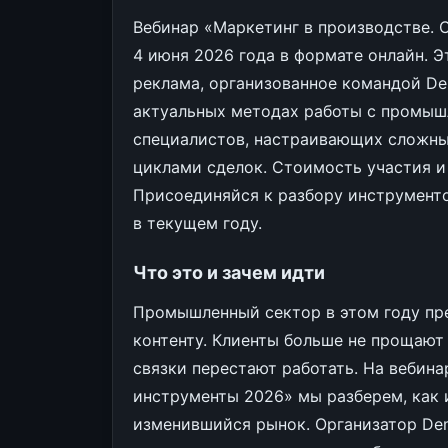
Вебинар «Маркетинг в производстве. 
4 июня 2026 года в формате онлайн. Э
реклама, организованное командой De
актуальных методах работы с промышл
специалистов, настраивающих сложны
циклами сделок. Стоимость участия и
Присоединяйся к разбору инструменто
в текущем году.
Что это и зачем идти
Промышленный сектор в этом году пре
контенту. Клиенты больше не прощают 
связки перестают работать. На вебина
инструменты 2026» мы разберем, как 
изменившийся рынок. Организатор Dem