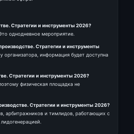
тве. Стратегии и инструменты 2026?
 Это однодневное мероприятие.
 производстве. Стратегии и инструменты
у организатора, информация будет доступна
тве. Стратегии и инструменты 2026?
поэтому физическая площадка не
оизводстве. Стратегии и инструменты 2026?
в, арбитражников и тимлидов, работающих с
лидогенерацией.