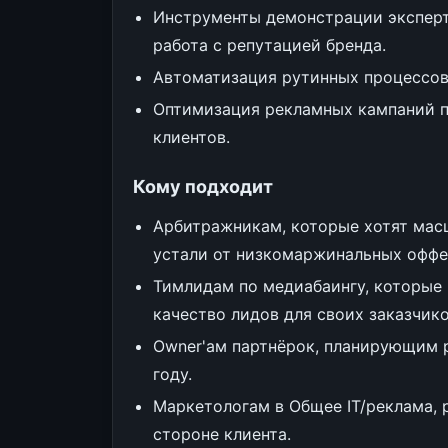
Инструменты демонстрации эксперт
работа с репутацией бренда.
Автоматизация рутинных процессов
Оптимизация рекламных кампаний 
клиентов.
Кому подходит
Арбитражникам, которые хотят мас
устали от низкомаржинальных оффе
Тимлидам по медиабаингу, которые 
качество лидов для своих заказчико
Owner'ам партнёрок, планирующим 
году.
Маркетологам в Общее IT/реклама,
стороне клиента.