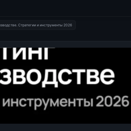
изводстве. Стратегии и инструменты 2026