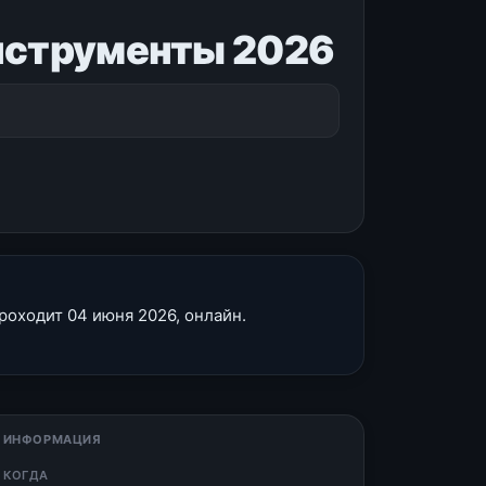
инструменты 2026
роходит 04 июня 2026, онлайн.
 ИНФОРМАЦИЯ
 КОГДА