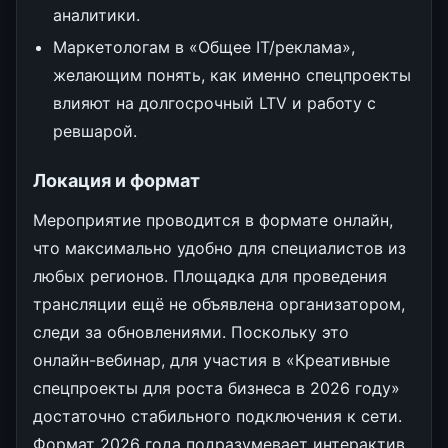
аналитики.
Маркетологам в «Общее IT/реклама»,
желающим понять, как именно спецпроекты
влияют на долгосрочный LTV и работу с
ревшарой.
Локация и формат
Мероприятие проводится в формате онлайн,
что максимально удобно для специалистов из
любых регионов. Площадка для проведения
трансляции ещё не объявлена организатором,
следи за обновлениями. Поскольку это
онлайн-вебинар, для участия в «Креативные
спецпроекты для роста бизнеса в 2026 году»
достаточно стабильного подключения к сети.
Формат 2026 года подразумевает интерактив,