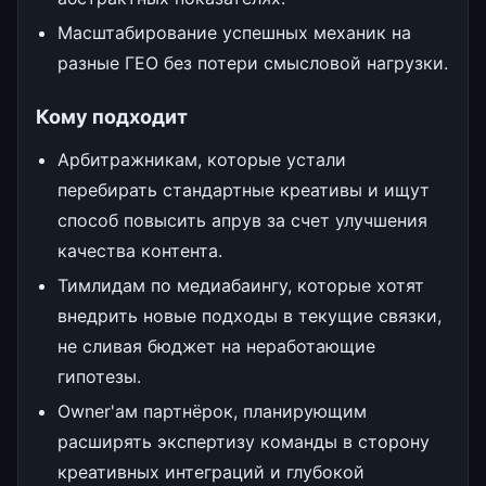
Масштабирование успешных механик на
разные ГЕО без потери смысловой нагрузки.
Кому подходит
Арбитражникам, которые устали
перебирать стандартные креативы и ищут
способ повысить апрув за счет улучшения
качества контента.
Тимлидам по медиабаингу, которые хотят
внедрить новые подходы в текущие связки,
не сливая бюджет на неработающие
гипотезы.
Owner'ам партнёрок, планирующим
расширять экспертизу команды в сторону
креативных интеграций и глубокой