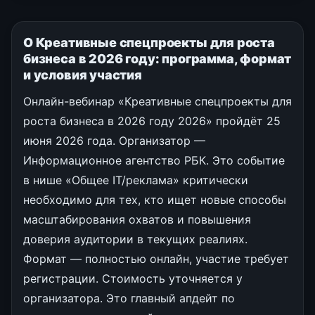
О Креативные спецпроекты для роста
бизнеса в 2026 году: программа, формат
и условия участия
Онлайн-вебинар «Креативные спецпроекты для
роста бизнеса в 2026 году 2026» пройдёт 25
июня 2026 года. Организатор —
Информационное агентство РБК. Это событие
в нише «Общее IT/реклама» критически
необходимо для тех, кто ищет новые способы
масштабирования охватов и повышения
доверия аудитории в текущих реалиях.
Формат — полностью онлайн, участие требует
регистрации. Стоимость уточняется у
организатора. Это главный апдейт по