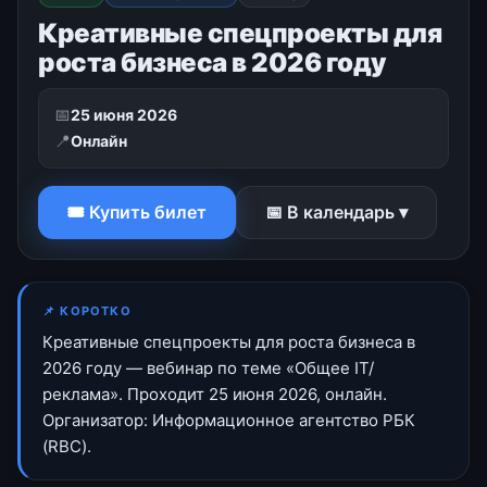
Креативные спецпроекты для
роста бизнеса в 2026 году
📅
25 июня 2026
📍
Онлайн
🎟 Купить билет
📅 В календарь ▾
📌 КОРОТКО
Креативные спецпроекты для роста бизнеса в
2026 году — вебинар по теме «Общее IT/
реклама». Проходит 25 июня 2026, онлайн.
Организатор: Информационное агентство РБК
(RBC).