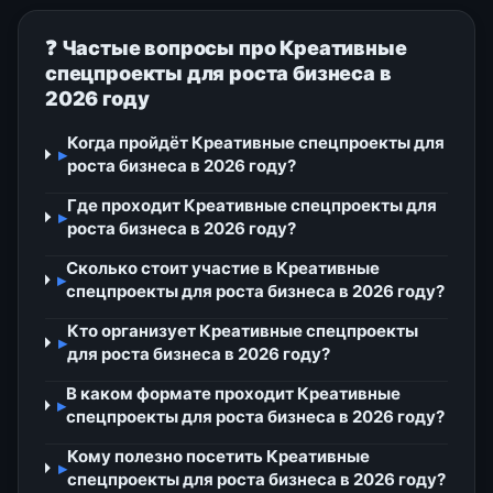
❓ Частые вопросы про Креативные
спецпроекты для роста бизнеса в
2026 году
Когда пройдёт Креативные спецпроекты для
▸
роста бизнеса в 2026 году?
Где проходит Креативные спецпроекты для
▸
роста бизнеса в 2026 году?
Сколько стоит участие в Креативные
▸
спецпроекты для роста бизнеса в 2026 году?
Кто организует Креативные спецпроекты
▸
для роста бизнеса в 2026 году?
В каком формате проходит Креативные
▸
спецпроекты для роста бизнеса в 2026 году?
Кому полезно посетить Креативные
▸
спецпроекты для роста бизнеса в 2026 году?