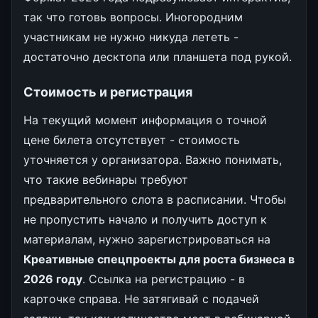
так что готовь вопросы. Иногородним
участникам не нужно никуда лететь -
достаточно десктопа или планшета под рукой.
Стоимость и регистрация
На текущий момент информация о точной
цене билета отсутствует - стоимость
уточняется у организатора. Важно понимать,
что такие вебинары требуют
предварительного слота в расписании. Чтобы
не пропустить начало и получить доступ к
материалам, нужно зарегистрироваться на
Креативные спецпроекты для роста бизнеса в
2026 году
. Ссылка на регистрацию - в
карточке справа. Не затягивай с подачей