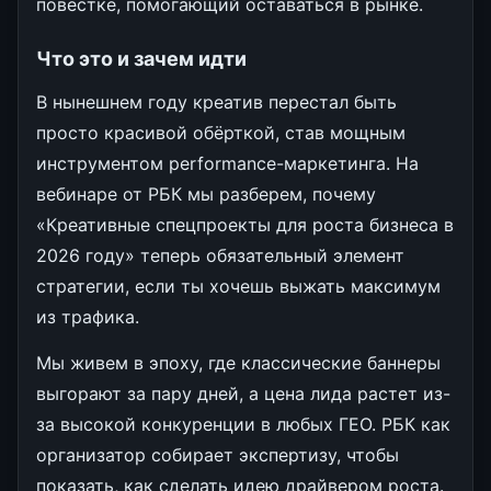
повестке, помогающий оставаться в рынке.
Что это и зачем идти
В нынешнем году креатив перестал быть
просто красивой обёрткой, став мощным
инструментом performance-маркетинга. На
вебинаре от РБК мы разберем, почему
«Креативные спецпроекты для роста бизнеса в
2026 году» теперь обязательный элемент
стратегии, если ты хочешь выжать максимум
из трафика.
Мы живем в эпоху, где классические баннеры
выгорают за пару дней, а цена лида растет из-
за высокой конкуренции в любых ГЕО. РБК как
организатор собирает экспертизу, чтобы
показать, как сделать идею драйвером роста.