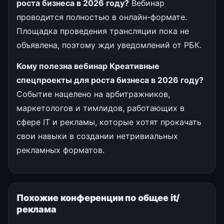
роста бизнеса в 2026 году?
Вебинар
проводится полностью в онлайн-формате.
Площадка проведения трансляции пока не
объявлена, поэтому жди уведомлений от РБК.
Кому полезна вебинар Креативные
спецпроекты для роста бизнеса в 2026 году?
Событие нацелено на арбитражников,
маркетологов и тимлидов, работающих в
сфере IT и рекламы, которые хотят прокачать
свои навыки в создании нетривиальных
рекламных форматов.
Похожие конференции по общее it/
реклама