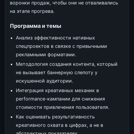
воронки продаж, чтобы они не отваливались
на этапе прогрева.
Программа и темы
Анализ эффективности нативных
спецпроектов в связке с привычными
рекламными форматами.
Методология создания контента, который
не вызывает баннерную слепоту у
искушенной аудитории.
Интеграция креативных механик в
performance-кампании для снижения
стоимости привлечения пользователя.
Как оценивать результативность
креативного охвата в цифрах, а не в
абстрактных показателях.