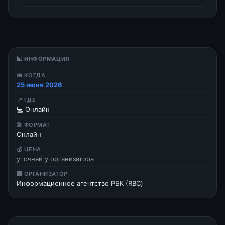
📊 ИНФОРМАЦИЯ
📅 КОГДА
25 июня 2026
📍 ГДЕ
💻 Онлайн
🎤 ФОРМАТ
Онлайн
💰 ЦЕНА
уточняй у организатора
🏢 ОРГАНИЗАТОР
Информационное агентство РБК (RBC)