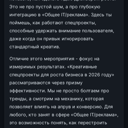
Это не про пустой шум, а про глубокую
интеграцию в «Общее IT/реклама». Здесь ты
поймешь, как работают спецпроекты,
способные удержать внимание пользователя,
даже когда он привык игнорировать
стандартный креатив.
Отличие этого мероприятия - фокус на
измеримых результатах. «Креативные
спецпроекты для роста бизнеса в 2026 году»
рассматриваются через призму
эффективности. Мы не просто болтаем про
тренды, а смотрим на механику, которая
позволяет влиять на апрув и конверсию. Для
любого, кто занят в сфере «Общее IT/реклама»,
это возможность понять, как перестроить