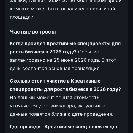
заявки, так как количество мест в вебинарной
комнате может быть ограничено политикой
площадки.
Частые вопросы
Когда пройдёт Креативные спецпроекты для
роста бизнеса в 2026 году?
Событие
запланировано на 25 июня 2026 года. В этот
день состоится основная трансляция.
Сколько стоит участие в Креативные
спецпроекты для роста бизнеса в 2026 году?
На данный момент точная стоимость
уточняется у организатора, актуальные
данные появятся ближе к дате проведения.
Где проходит Креативные спецпроекты для