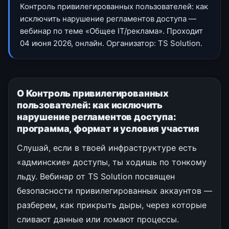
Контроль привилегированных пользователей: как
исключить нарушение регламентов доступа —
вебинар по теме «Общее IT/реклама». Проходит
04 июня 2026, онлайн. Организатор: TS Solution.
О Контроль привилегированных
пользователей: как исключить
нарушение регламентов доступа:
программа, формат и условия участия
Слушай, если в твоей инфраструктуре есть
«админские» доступы, ты ходишь по тонкому
льду. Вебинар от TS Solution посвящен
безопасности привилегированных аккаунтов —
разберем, как прикрыть дыры, через которые
сливают данные или ломают процессы.