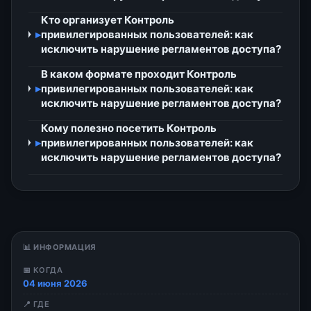
Кто организует Контроль
▸
привилегированных пользователей: как
исключить нарушение регламентов доступа?
В каком формате проходит Контроль
▸
привилегированных пользователей: как
исключить нарушение регламентов доступа?
Кому полезно посетить Контроль
▸
привилегированных пользователей: как
исключить нарушение регламентов доступа?
📊 ИНФОРМАЦИЯ
📅 КОГДА
04 июня 2026
📍 ГДЕ