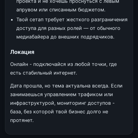
проекта и не хочешь проснуться с левым
апрувом или списанным бюджетом.
Твой сетап требует жесткого разграничения
доступа для разных ролей — от обычного
медиабайера до внешних подрядчиков.
Локация
Онлайн - подключайся из любой точки, где
есть стабильный интернет.
Дата прошла, но тема актуальна всегда. Если
занимаешься управлением трафиком или
инфраструктурой, мониторинг доступов -
база, без которой твой бизнес долго не
протянет.