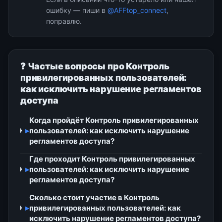
ошибку — пиши в
@AFFtop_connect
,
поправлю.
❓ Частые вопросы про Контроль
привилегированных пользователей:
как исключить нарушение регламентов
доступа
Когда пройдёт Контроль привилегированных
▸
пользователей: как исключить нарушение
регламентов доступа?
Где проходит Контроль привилегированных
▸
пользователей: как исключить нарушение
регламентов доступа?
Сколько стоит участие в Контроль
▸
привилегированных пользователей: как
исключить нарушение регламентов доступа?