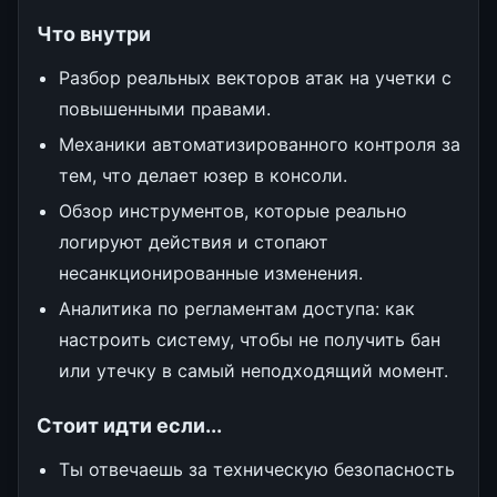
Что внутри
Разбор реальных векторов атак на учетки с
повышенными правами.
Механики автоматизированного контроля за
тем, что делает юзер в консоли.
Обзор инструментов, которые реально
логируют действия и стопают
несанкционированные изменения.
Аналитика по регламентам доступа: как
настроить систему, чтобы не получить бан
или утечку в самый неподходящий момент.
Стоит идти если...
Ты отвечаешь за техническую безопасность