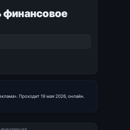
ть финансовое
клама». Проходит 19 мая 2026, онлайн.
 ИНФОРМАЦИЯ