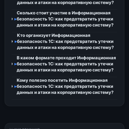
данных и атаки на корпоративную систему?
Сколько стоит участие в Информационная
▸
безопасность 1С: как предотвратить утечки
данных и атаки на корпоративную систему?
Кто организует Информационная
▸
безопасность 1С: как предотвратить утечки
данных и атаки на корпоративную систему?
В каком формате проходит Информационная
▸
безопасность 1С: как предотвратить утечки
данных и атаки на корпоративную систему?
Кому полезно посетить Информационная
▸
безопасность 1С: как предотвратить утечки
данных и атаки на корпоративную систему?