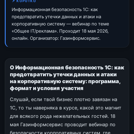
📌 КОРОТКО
Информационная безопасность 1С: как
предотвратить утечки данных и атаки на
корпоративную систему — вебинар по теме
«Общее IT/реклама». Проходит 18 мая 2026,
онлайн. Организатор: Газинформсервис.
О Информационная безопасность 1С: как
предотвратить утечки данных и атаки
на корпоративную систему: программа,
формат и условия участия
Слушай, если твой бизнес плотно завязан на
1С, то ты наверняка в курсе, какой это магнит
для всякого рода нежелательных гостей. 18
мая Газинформсервис проводит вебинар по
безопасности корпоративных систем, где