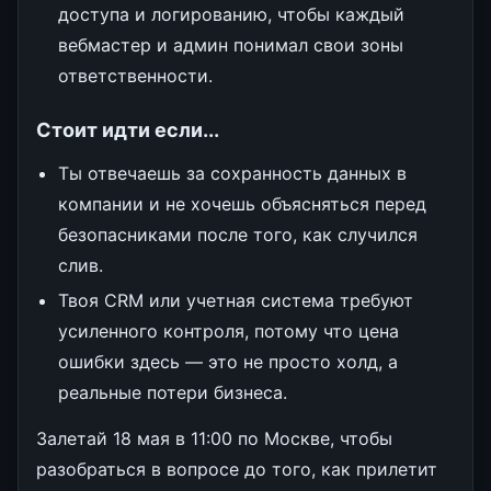
доступа и логированию, чтобы каждый
вебмастер и админ понимал свои зоны
ответственности.
Стоит идти если...
Ты отвечаешь за сохранность данных в
компании и не хочешь объясняться перед
безопасниками после того, как случился
слив.
Твоя CRM или учетная система требуют
усиленного контроля, потому что цена
ошибки здесь — это не просто холд, а
реальные потери бизнеса.
Залетай 18 мая в 11:00 по Москве, чтобы
разобраться в вопросе до того, как прилетит