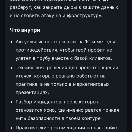
разберут, как закрыть дыры в защите данных
и не словить атаку на инфраструктуру.
Что внутри
Актуальные векторы атак на 1С и методы
противодействия, чтобы твой профит не
улетел в трубу вместе с базой клиентов.
Технические решения для предотвращения
утечек, которые реально работают на
практике, а не только в маркетинговых
презентациях.
Разбор инцидентов, после которых
становится ясно, где именно рвется тонкая
нить безопасности в твоем контуре.
Практические рекомендации по настройке