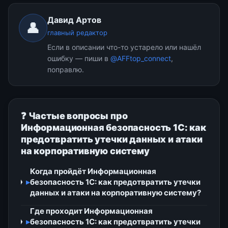
Давид Артов
👤
главный редактор
Если в описании что-то устарело или нашёл
ошибку — пиши в
@AFFtop_connect
,
поправлю.
❓ Частые вопросы про
Информационная безопасность 1С: как
предотвратить утечки данных и атаки
на корпоративную систему
Когда пройдёт Информационная
▸
безопасность 1С: как предотвратить утечки
данных и атаки на корпоративную систему?
Где проходит Информационная
▸
безопасность 1С: как предотвратить утечки