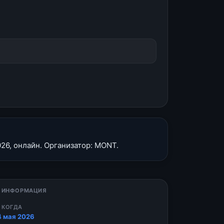
26, онлайн. Организатор: MONT.
 ИНФОРМАЦИЯ
 КОГДА
4 мая 2026