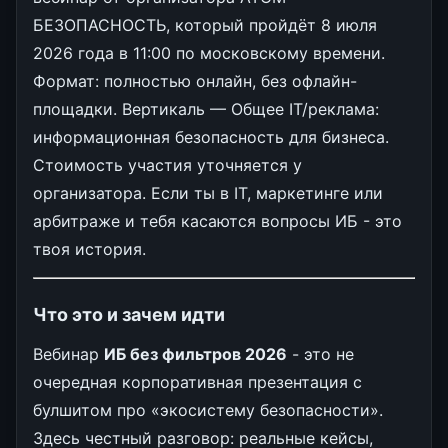
БЕЗОПАСНОСТЬ, который пройдёт 8 июля
2026 года в 11:00 по московскому времени.
Формат: полностью онлайн, без офлайн-
площадки. Вертикаль — Общее IT/реклама:
информационная безопасность для бизнеса.
Стоимость участия уточняется у
организатора. Если ты в IT, маркетинге или
арбитраже и тебя касаются вопросы ИБ - это
твоя история.
Что это и зачем идти
Вебинар
ИБ без фильтров 2026
- это не
очередная корпоративная презентация с
булшитом про «экосистему безопасности».
Здесь честный разговор: реальные кейсы,