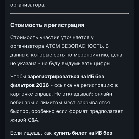
организатора.
Стоимость и регистрация
Стоимость участия уточняется у
организатора АТОМ БЕЗОПАСНОСТЬ. В
данных, которые есть по мероприятию, цена
не указана - не буду выдумывать цифры.
Чтобы
зарегистрироваться на ИБ без
фильтров 2026
- ссылка на регистрацию в
карточке справа. Не откладывай: онлайн-
вебинары с лимитом мест закрываются
быстро, особенно если формат предполагает
живой Q&A.
Если ищешь, как
купить билет на ИБ без