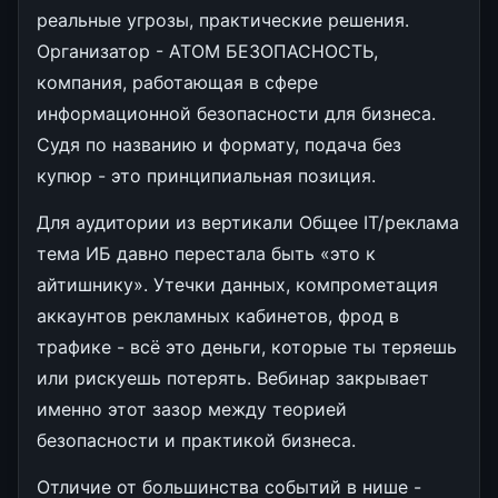
реальные угрозы, практические решения.
Организатор - АТОМ БЕЗОПАСНОСТЬ,
компания, работающая в сфере
информационной безопасности для бизнеса.
Судя по названию и формату, подача без
купюр - это принципиальная позиция.
Для аудитории из вертикали Общее IT/реклама
тема ИБ давно перестала быть «это к
айтишнику». Утечки данных, компрометация
аккаунтов рекламных кабинетов, фрод в
трафике - всё это деньги, которые ты теряешь
или рискуешь потерять. Вебинар закрывает
именно этот зазор между теорией
безопасности и практикой бизнеса.
Отличие от большинства событий в нише -