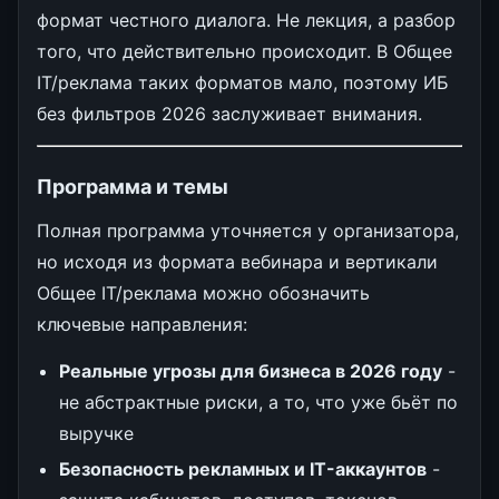
формат честного диалога. Не лекция, а разбор
того, что действительно происходит. В Общее
IT/реклама таких форматов мало, поэтому ИБ
без фильтров 2026 заслуживает внимания.
Программа и темы
Полная программа уточняется у организатора,
но исходя из формата вебинара и вертикали
Общее IT/реклама можно обозначить
ключевые направления:
Реальные угрозы для бизнеса в 2026 году
-
не абстрактные риски, а то, что уже бьёт по
выручке
Безопасность рекламных и IT-аккаунтов
-