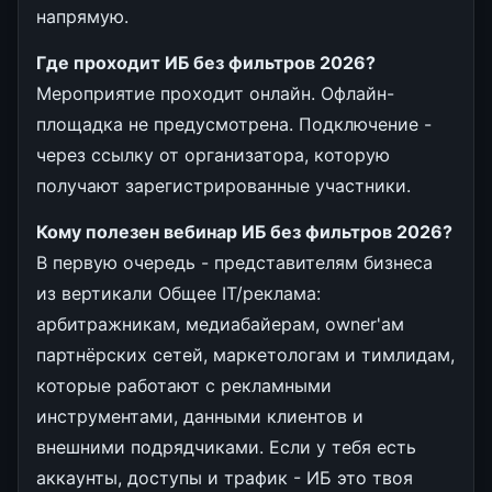
напрямую.
Где проходит ИБ без фильтров 2026?
Мероприятие проходит онлайн. Офлайн-
площадка не предусмотрена. Подключение -
через ссылку от организатора, которую
получают зарегистрированные участники.
Кому полезен вебинар ИБ без фильтров 2026?
В первую очередь - представителям бизнеса
из вертикали Общее IT/реклама:
арбитражникам, медиабайерам, owner'ам
партнёрских сетей, маркетологам и тимлидам,
которые работают с рекламными
инструментами, данными клиентов и
внешними подрядчиками. Если у тебя есть
аккаунты, доступы и трафик - ИБ это твоя