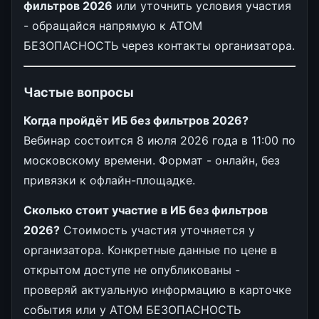
фильтров 2026
или уточнить условия участия
- обращайся напрямую к АТОМ
БЕЗОПАСНОСТЬ через контакты организатора.
Частые вопросы
Когда пройдёт ИБ без фильтров 2026?
Вебинар состоится 8 июля 2026 года в 11:00 по
московскому времени. Формат - онлайн, без
привязки к офлайн-площадке.
Сколько стоит участие в ИБ без фильтров
2026?
Стоимость участия уточняется у
организатора. Конкретные данные по цене в
открытом доступе не опубликованы -
проверяй актуальную информацию в карточке
события или у АТОМ БЕЗОПАСНОСТЬ