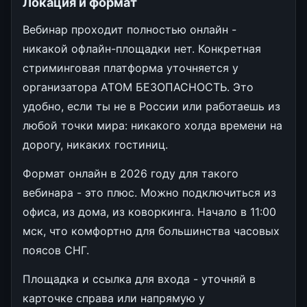
Локация и формат
Вебинар проходит полностью онлайн -
никакой офлайн-площадки нет. Конкретная
стриминговая платформа уточняется у
организатора АТОМ БЕЗОПАСНОСТЬ. Это
удобно, если ты не в России или работаешь из
любой точки мира: никакого холда времени на
дорогу, никаких гостиниц.
Формат онлайн в 2026 году для такого
вебинара - это плюс. Можно подключиться из
офиса, из дома, из коворкинга. Начало в 11:00
мск, что комфортно для большинства часовых
поясов СНГ.
Площадка и ссылка для входа - уточняй в
карточке справа или напрямую у