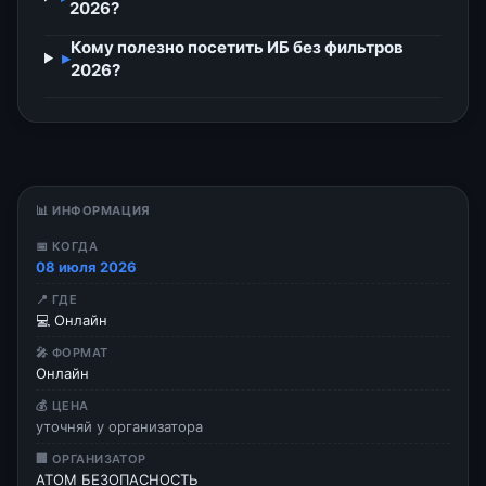
2026?
Кому полезно посетить ИБ без фильтров
▸
2026?
📊 ИНФОРМАЦИЯ
📅 КОГДА
08 июля 2026
📍 ГДЕ
💻 Онлайн
🎤 ФОРМАТ
Онлайн
💰 ЦЕНА
уточняй у организатора
🏢 ОРГАНИЗАТОР
АТОМ БЕЗОПАСНОСТЬ