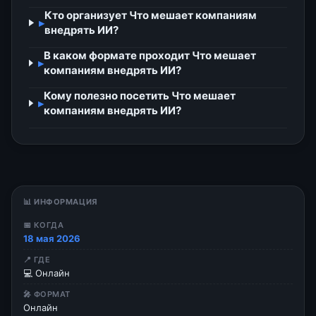
Кто организует Что мешает компаниям
▸
внедрять ИИ?
В каком формате проходит Что мешает
▸
компаниям внедрять ИИ?
Кому полезно посетить Что мешает
▸
компаниям внедрять ИИ?
📊 ИНФОРМАЦИЯ
📅 КОГДА
18 мая 2026
📍 ГДЕ
💻 Онлайн
🎤 ФОРМАТ
Онлайн