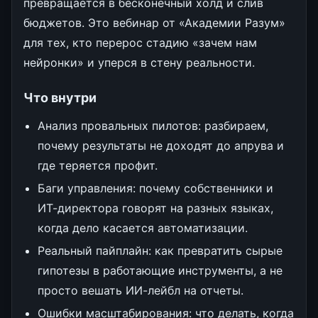
превращается в бесконечный холд и слив
бюджетов. Это вебинар от «Академии Разум»
для тех, кто перерос стадию «зачем нам
нейронки» и уперся в стену реальности.
Что внутри
Анализ провальных пилотов: разбираем,
почему результаты не доходят до апрува и
где теряется профит.
Баги управления: почему собственники и
ИТ-директора говорят на разных языках,
когда дело касается автоматизации.
Реальный пайплайн: как превратить сырые
гипотезы в работающие инструменты, а не
просто вешать ИИ-лейбл на отчеты.
Ошибки масштабирования: что делать, когда