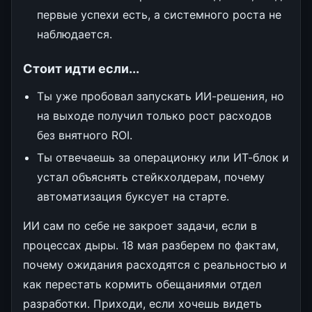
первые успехи есть, а системного роста не
наблюдается.
Стоит идти если...
Ты уже пробовал запускать ИИ-решения, но
на выходе получил только рост расходов
без внятного ROI.
Ты отвечаешь за операционку или ИТ-блок и
устал объяснять стейкхолдерам, почему
автоматизация буксует на старте.
ИИ сам по себе не закроет задачи, если в
процессах дыры. 18 мая разберем по фактам,
почему ожидания расходятся с реальностью и
как перестать кормить обещаниями отдел
разработки. Приходи, если хочешь видеть