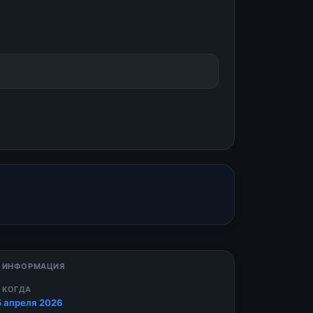
 ИНФОРМАЦИЯ
 КОГДА
5 апреля 2026