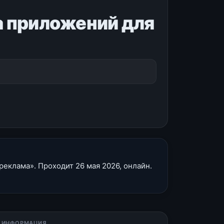
на приложений для
реклама». Проходит 26 мая 2026, онлайн.
 ИНФОРМАЦИЯ