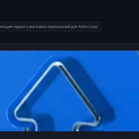
зентация первого магазина приложений для Astra Linux