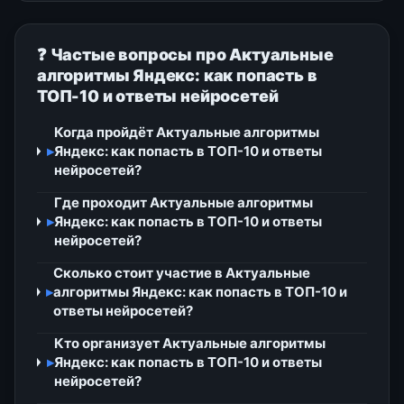
❓ Частые вопросы про Актуальные
алгоритмы Яндекс: как попасть в
ТОП-10 и ответы нейросетей
Когда пройдёт Актуальные алгоритмы
▸
Яндекс: как попасть в ТОП-10 и ответы
нейросетей?
Где проходит Актуальные алгоритмы
▸
Яндекс: как попасть в ТОП-10 и ответы
нейросетей?
Сколько стоит участие в Актуальные
▸
алгоритмы Яндекс: как попасть в ТОП-10 и
ответы нейросетей?
Кто организует Актуальные алгоритмы
▸
Яндекс: как попасть в ТОП-10 и ответы
нейросетей?