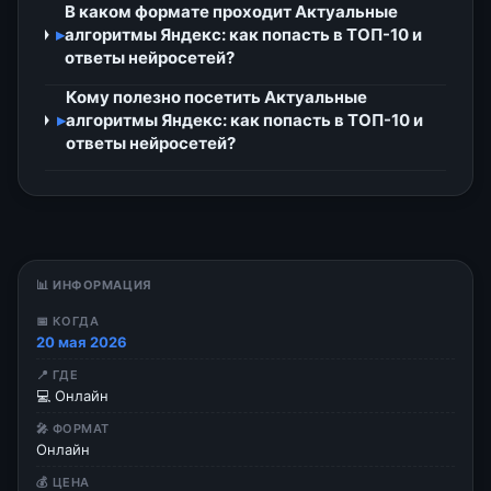
В каком формате проходит Актуальные
▸
алгоритмы Яндекс: как попасть в ТОП-10 и
ответы нейросетей?
Кому полезно посетить Актуальные
▸
алгоритмы Яндекс: как попасть в ТОП-10 и
ответы нейросетей?
📊 ИНФОРМАЦИЯ
📅 КОГДА
20 мая 2026
📍 ГДЕ
💻 Онлайн
🎤 ФОРМАТ
Онлайн
💰 ЦЕНА