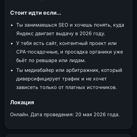
Стоит идти если...
Ты занимаешься SEO и хочешь понять, куда
Яндекс двигает выдачу в 2026 году.
У тебя есть сайт, контентный проект или
CPA-посадочные, и просадка органики уже
бьёт по ревшаре или лидам.
Ты медиабайер или арбитражник, который
диверсифицирует трафик и не хочет
зависеть только от платных источников.
Локация
Онлайн. Дата проведения: 20 мая 2026 года.