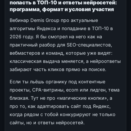
попасть в ТОП-10 и ответы нейросетей:
программа, формат и условия участия
Вебинар Demis Group про актуальные
алгоритмы Яндекса и попадание в ТОП-10 в
2026 году. Я бы смотрел на него как на
практичный разбор для SEO-специалистов,
вебмастеров и команд, которые уже видят:
классическая выдача меняется, а нейроответы
забирают часть кликов прямо на поиске.
Если ты льёшь органику под контентные
проекты, CPA-витрины, ecom или лидген, тема
близкая. Тут не про «магические кнопки», а
про то, как адаптировать сайт под Яндекс,
когда рядом с тобой конкурируют не только
сайты, но и ответы нейросетей.