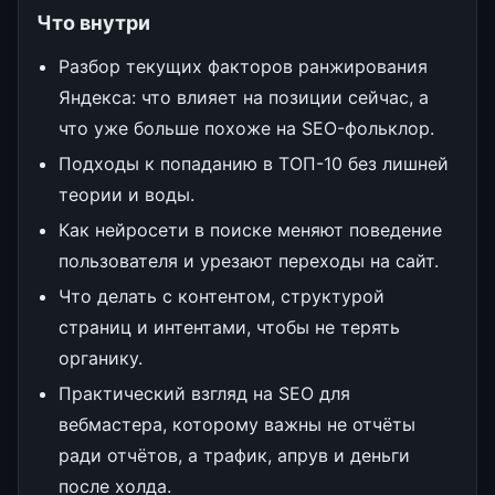
Что внутри
Разбор текущих факторов ранжирования
Яндекса: что влияет на позиции сейчас, а
что уже больше похоже на SEO-фольклор.
Подходы к попаданию в ТОП-10 без лишней
теории и воды.
Как нейросети в поиске меняют поведение
пользователя и урезают переходы на сайт.
Что делать с контентом, структурой
страниц и интентами, чтобы не терять
органику.
Практический взгляд на SEO для
вебмастера, которому важны не отчёты
ради отчётов, а трафик, апрув и деньги
после холда.