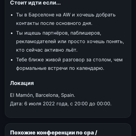
Стоит идти если...
Ты в Барселоне на AW и хочешь добрать
контакты после основного дня.
Ты ищешь партнёров, паблишеров,
рекламодателей или просто хочешь понять,
кто сейчас активно льёт.
Тебе ближе живой разговор за столом, чем
формальные встречи по календарю.
Локация
El Mamón, Barcelona, Spain.
Дата: 6 июля 2022 года, с 20:00 до 00:00.
Похожие конференции по cpa /