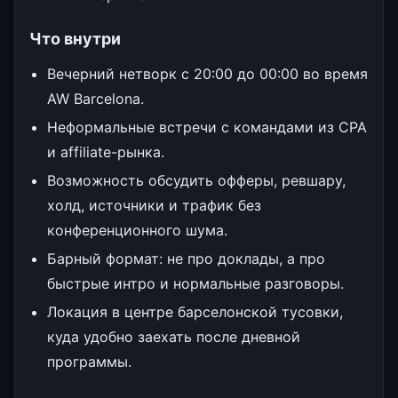
Что внутри
Вечерний нетворк с 20:00 до 00:00 во время
AW Barcelona.
Неформальные встречи с командами из CPA
и affiliate-рынка.
Возможность обсудить офферы, ревшару,
холд, источники и трафик без
конференционного шума.
Барный формат: не про доклады, а про
быстрые интро и нормальные разговоры.
Локация в центре барселонской тусовки,
куда удобно заехать после дневной
программы.