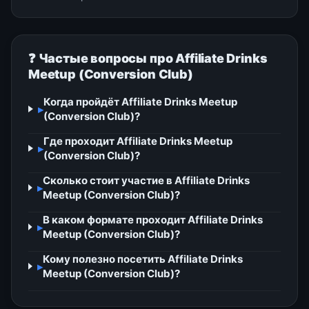
❓ Частые вопросы про Affiliate Drinks
Meetup (Conversion Club)
Когда пройдёт Affiliate Drinks Meetup
▸
(Conversion Club)?
Где проходит Affiliate Drinks Meetup
▸
(Conversion Club)?
Сколько стоит участие в Affiliate Drinks
▸
Meetup (Conversion Club)?
В каком формате проходит Affiliate Drinks
▸
Meetup (Conversion Club)?
Кому полезно посетить Affiliate Drinks
▸
Meetup (Conversion Club)?