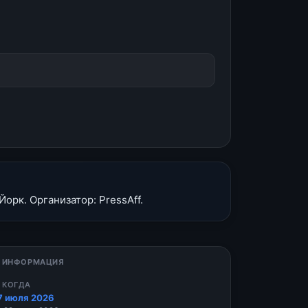
орк. Организатор: PressAff.
 ИНФОРМАЦИЯ
 КОГДА
7 июля 2026