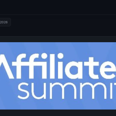
t 2026