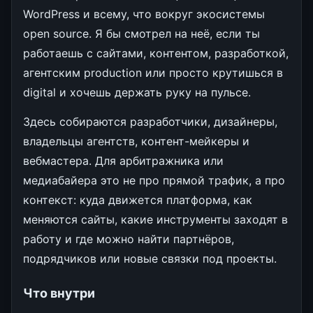
WordPress и всему, что вокруг экосистемы
open source. Я бы смотрел на неё, если ты
работаешь с сайтами, контентом, разработкой,
агентским production или просто крутишься в
digital и хочешь держать руку на пульсе.
Здесь собираются разработчики, дизайнеры,
владельцы агентств, контент-мейкеры и
вебмастера. Для арбитражника или
медиабайера это не про прямой трафик, а про
контекст: куда движется платформа, как
меняются сайты, какие инструменты заходят в
работу и где можно найти партнёров,
подрядчиков или новые связки под проекты.
Что внутри