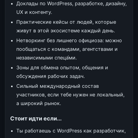
Доклады по WordPress, разработке, дизайну,
UX и контенту.
Практические кейсы от людей, которые
живут в этой экосистеме каждый день.
Нетворкинг без лишнего официоза: можно
пообщаться с командами, агентствами и
независимыми спеца́ми.
Зоны для обмена опытом, общения и
обсуждения рабочих задач.
Сильный международный состав
участников, если тебе нужен не локальный,
а широкий рынок.
Стоит идти если...
Ты работаешь с WordPress как разработчик,