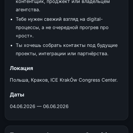
контентщик, проджект или владельцем
агентства.
Тебе нужен свежий взгляд на digital-
процессы, а не очередной прогрев про
«рост».
Ты хочешь собрать контакты под будущие
проекты, интеграции или партнёрства.
Локация
Польша, Краков, ICE KrakÓw Congress Center.
Даты
04.06.2026 — 06.06.2026