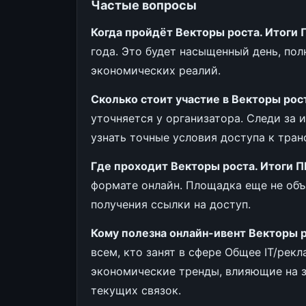
Частые вопросы
Когда пройдёт Векторы роста. Итог
года. Это будет насыщенный день, по
экономических реалий.
Сколько стоит участие в Векторы ро
уточняется у организатора. Следи за 
узнать точные условия доступа к тран
Где проходит Векторы роста. Итоги
формате онлайн. Площадка еще не объ
получения ссылки на доступ.
Кому полезна онлайн-ивент Векторы 
всем, кто занят в сфере Общее IT/рек
экономические тренды, влияющие на з
текущих связок.