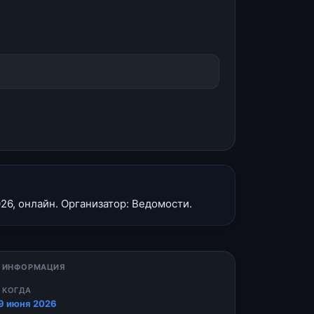
6, онлайн. Организатор: Ведомости.
 ИНФОРМАЦИЯ
 КОГДА
9 июня 2026