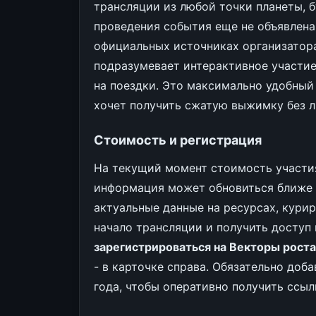
трансляции из любой точки планеты, 
проведения события еще не объявлена
официальных источниках организатора
подразумевает интерактивное участие
на поездки. Это максимально удобный 
хочет получить сжатую выжимку без 
Стоимость и регистрация
На текущий момент стоимость участия
информация может обновиться ближе к
актуальные данные на ресурсах, кури
начало трансляции и получить доступ
зарегистрироваться на Векторы рост
- в карточке справа. Обязательно доб
года, чтобы оперативно получить ссыл