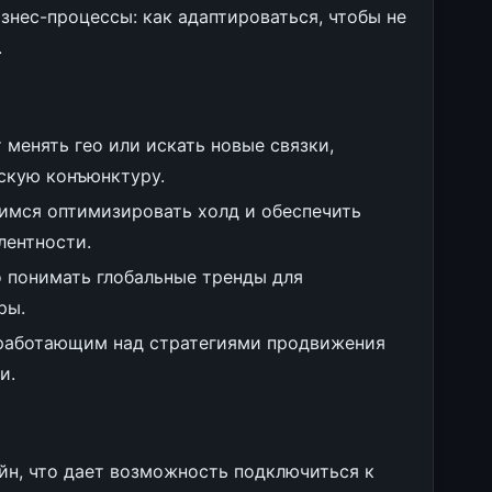
знес-процессы: как адаптироваться, чтобы не
.
менять гео или искать новые связки,
скую конъюнктуру.
имся оптимизировать холд и обеспечить
лентности.
 понимать глобальные тренды для
ры.
 работающим над стратегиями продвижения
и.
н, что дает возможность подключиться к