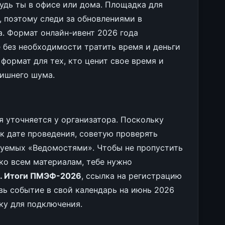
будь ты в офисе или дома. Площадка для
, поэтому следи за обновлениями в
. Формат онлайн-ивент 2026 года
 без необходимости тратить время и деньги
формат для тех, кто ценит свое время и
лишнего шума.
 уточняется у организатора. Поскольку
 дате проведения, советую проверять
руемых «Ведомостями». Чтобы не пропустить
 ко всем материалам, тебе нужно
а. Итоги ПМЭФ-2026
, ссылка на регистрацию
авь событие в свой календарь на июнь 2026
ку для подключения.