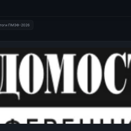
Итоги ПМЭФ-2026