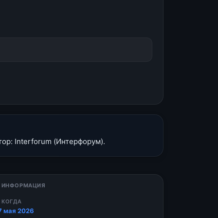
ор: Interforum (Интерфорум).
 ИНФОРМАЦИЯ
 КОГДА
7 мая 2026