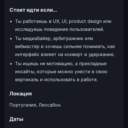
Стоит идти если...
Ты работаешь в UX, UI, product design или
исследуешь поведение пользователей.
Ты медиабайер, арбитражник или
вебмастер и хочешь сильнее понимать, как
интерфейс влияет на конверт и удержание.
Ты ищешь не мотивацию, а прикладные
инсайты, которые можно унести в свою
вертикаль и использовать в работе.
Локация
Португалия, Лиссабон.
Даты