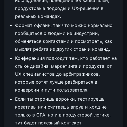
исследования, поведение пользователей,
продуктовые подходы и UX-решения в
реальных командах.
Формат офлайн, так что можно нормально
пообщаться с людьми из индустрии,
обменяться контактами и посмотреть, как
мыслят ребята из других стран и команд.
Конференция подходит тем, кто работает на
стыке дизайна, маркетинга и продукта: от
UX-специалистов до арбитражников,
которые хотят лучше разбираться в
конверсии и пути пользователя.
Если ты строишь воронки, тестируешь
креативы или считаешь апрув и холд не
только в CPA, но и в продуктовой логике,
тут будет полезный контекст.