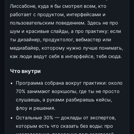
Лиссабоне, куда я бы смотрел всем, кто
работает с продуктом, интерфейсами и
пользовательским поведением. Здесь не про
шум и красивые слайды, а про практику: если
ты дизайнер, продуктолог, вебмастер или
медиабайер, которому нужно лучше понимать,
как люди ведут себя в интерфейсе, тебе сюда.
Что внутри
Программа собрана вокруг практики: около
70% занимают воркшопы, где ты не просто
слушаешь, а руками разбираешь кейсы,
флоу и решения.
Остальные 30% — доклады от экспертов,
которым есть что сказать без воды: про