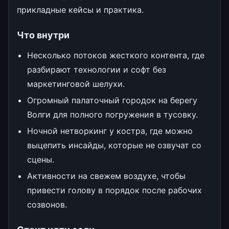
прикладные кейсы и практика.
Что внутри
Несколько потоков жесткого контента, где
разбирают технологии и софт без
маркетинговой шелухи.
Огромный палаточный городок на берегу
Волги для полного погружения в тусовку.
Ночной нетворкинг у костра, где можно
выцепить инсайды, которые не озвучат со
сцены.
Активности на свежем воздухе, чтобы
привести голову в порядок после рабочих
созвонов.