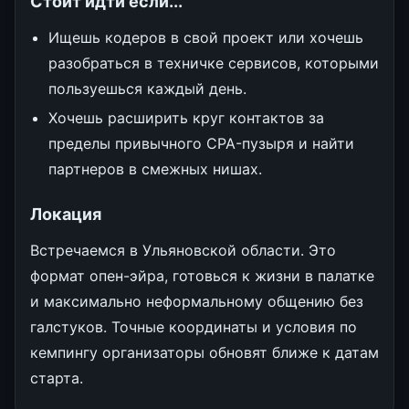
Стоит идти если...
Ищешь кодеров в свой проект или хочешь
разобраться в техничке сервисов, которыми
пользуешься каждый день.
Хочешь расширить круг контактов за
пределы привычного CPA-пузыря и найти
партнеров в смежных нишах.
Локация
Встречаемся в Ульяновской области. Это
формат опен-эйра, готовься к жизни в палатке
и максимально неформальному общению без
галстуков. Точные координаты и условия по
кемпингу организаторы обновят ближе к датам
старта.