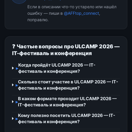
Если в описании что-то устарело или нашёл
ошибку — пиши в
@AFFtop_connect
,
поправлю.
❓ Частые вопросы про ULCAMP 2026 —
IT-фестиваль и конференция
Когда пройдёт ULCAMP 2026 — IT-
▸
фестиваль и конференция?
Сколько стоит участие в ULCAMP 2026 — IT-
▸
фестиваль и конференция?
В каком формате проходит ULCAMP 2026 —
▸
IT-фестиваль и конференция?
Кому полезно посетить ULCAMP 2026 — IT-
▸
фестиваль и конференция?