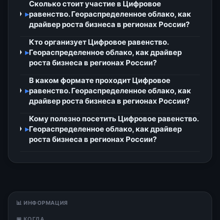
Сколько стоит участие в Цифровое
▸
равенство. Геораспределенное облако, как
драйвер роста бизнеса в регионах России?
Кто организует Цифровое равенство.
▸
Геораспределенное облако, как драйвер
роста бизнеса в регионах России?
В каком формате проходит Цифровое
▸
равенство. Геораспределенное облако, как
драйвер роста бизнеса в регионах России?
Кому полезно посетить Цифровое равенство.
▸
Геораспределенное облако, как драйвер
роста бизнеса в регионах России?
📊 ИНФОРМАЦИЯ
📅 КОГДА