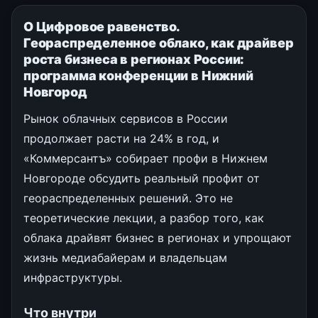
О Цифровое равенство.
Геораспределенное облако, как драйвер
роста бизнеса в регионах России:
программа конференции в Нижний
Новгород
Рынок облачных сервисов в России
продолжает расти на 24% в год, и
«Коммерсантъ» собирает профи в Нижнем
Новгороде обсудить реальный профит от
геораспределенных решений. Это не
теоретические лекции, а разбор того, как
облака драйвят бизнес в регионах и упрощают
жизнь медиабайерам и владельцам
инфраструктуры.
Что внутри