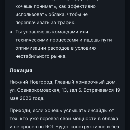
хочешь понимать, как эффективно
использовать облака, чтобы не
переплачивать за трафик.
Ты управляешь командами или
техническими процессами и ищешь пути
оптимизации расходов в условиях
нестабильного рынка.
Локация
Нижний Новгород, Главный ярмарочный дом,
ул. Совнаркомовская, 13, зал 6. Встречаемся 19
мая 2026 года.
Приходи, если хочешь услышать инсайды от
тех, кто уже перевел свои мощности в облака
и не просел по ROI. Будет конструктивно и без