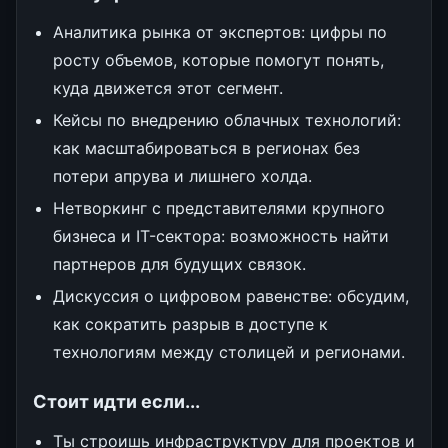
Аналитика рынка от экспертов: цифры по
росту объемов, которые помогут понять,
куда движется этот сегмент.
Кейсы по внедрению облачных технологий:
как масштабироваться в регионах без
потери апрува и лишнего холда.
Нетворкинг с представителями крупного
бизнеса и IT-сектора: возможность найти
партнеров для будущих связок.
Дискуссия о цифровом равенстве: обсудим,
как сократить разрыв в доступе к
технологиям между столицей и регионами.
Стоит идти если...
Ты строишь инфраструктуру для проектов и