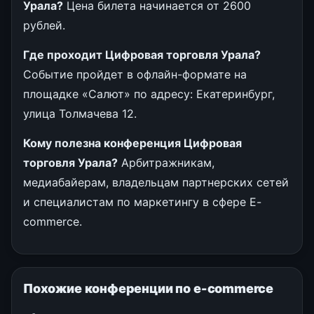
Урала?
Цена билета начинается от 2600
рублей.
Где проходит Цифровая торговля Урала?
Событие пройдет в офлайн-формате на
площадке «Салют» по адресу: Екатеринбург,
улица Толмачева 12.
Кому полезна конференция Цифровая
торговля Урала?
Арбитражникам,
медиабайерам, владельцам партнерских сетей
и специалистам по маркетингу в сфере E-
commerce.
Похожие конференции по e-commerce