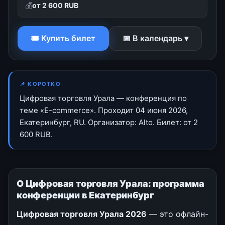
💰
от 2 600 RUB
🎟 Купить билет
📅 В календарь ▾
📌 КОРОТКО
Цифровая торговля Урала — конференция по
теме «E-commerce». Проходит 04 июня 2026,
Екатеринбург, RU. Организатор: Alto. Билет: от 2
600 RUB.
О Цифровая торговля Урала: программа
конференции в Екатеринбург
Цифровая торговля Урала 2026
— это офлайн-