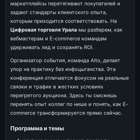
маркетплейсы перетягивают покупателей и
задают стандарты клиентского опыта,
которым приходится соответствовать. На
Цифровая торговля Урала
мы разберем, как
вебмастерам и E-commerce командам
удерживать лид и сохранять ROI.
Организатор события, команда Alto, делает
упор на практику без инфоцыганства. Эта
конференция отличается фокусом на реальные
связки и трафик в жестких условиях
перегретого аукциона. Здесь ты сможешь
перенять опыт коллег по нише и понять, как E-
commerce трансформируется прямо сейчас.
Программа и темы