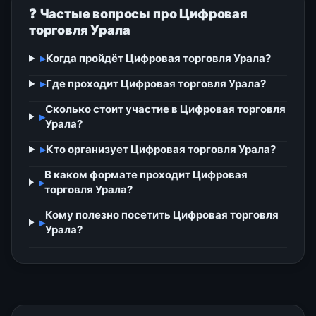
❓ Частые вопросы про Цифровая
торговля Урала
▸
Когда пройдёт Цифровая торговля Урала?
▸
Где проходит Цифровая торговля Урала?
Сколько стоит участие в Цифровая торговля
▸
Урала?
▸
Кто организует Цифровая торговля Урала?
В каком формате проходит Цифровая
▸
торговля Урала?
Кому полезно посетить Цифровая торговля
▸
Урала?