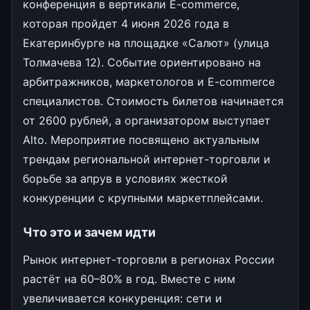
конференция в вертикали E-commerce,
которая пройдет 4 июня 2026 года в
Екатеринбурге на площадке «Салют» (улица
Толмачева 12). Событие ориентировано на
арбитражников, маркетологов и E-commerce
специалистов. Стоимость билетов начинается
от 2600 рублей, а организатором выступает
Alto. Мероприятие посвящено актуальным
трендам региональной интернет-торговли и
борьбе за апрув в условиях жесткой
конкуренции с крупными маркетплейсами.
Что это и зачем идти
Рынок интернет-торговли в регионах России
растёт на 60–80% в год. Вместе с ним
увеличивается конкуренция: сети и