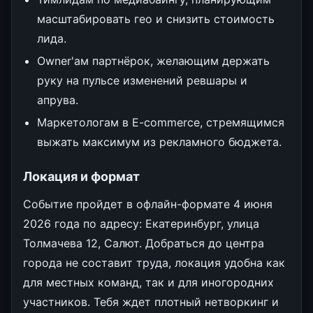
масштабировать гео и снизить стоимость
лида.
Owner'ам партнёрок, желающим держать
руку на пульсе изменений ревшары и
апрува.
Маркетологам в E-commerce, стремящимся
выжать максимум из рекламного бюджета.
Локация и формат
Событие пройдет в офлайн-формате 4 июня
2026 года по адресу: Екатеринбург, улица
Толмачева 12, Салют. Добраться до центра
города не составит труда, локация удобна как
для местных команд, так и для иногородних
участников. Тебя ждет плотный нетворкинг и