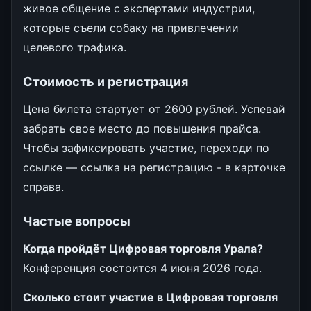
живое общение с экспертами индустрии,
которые съели собаку на привлечении
целевого трафика.
Стоимость и регистрация
Цена билета стартует от 2600 рублей. Успевай
забрать свое место до повышения прайса.
Чтобы зафиксировать участие, переходи по
ссылке — ссылка на регистрацию - в карточке
справа.
Частые вопросы
Когда пройдёт Цифровая торговля Урала?
Конференция состоится 4 июня 2026 года.
Сколько стоит участие в Цифровая торговля