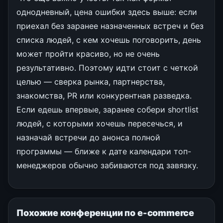
однодневный, цена ошибки здесь выше: если
приехал без заранее назначенных встреч и без
списка людей, с кем хочешь поговорить, день
может пройти красиво, но не очень
результативно. Поэтому идти стоит с четкой
целью — сверка рынка, партнерства,
знакомства, PR или конкурентная разведка.
Если едешь впервые, заранее собери shortlist
людей, с которыми хочешь пересечься, и
назначай встречи до анонса полной
программы — ближе к дате календари топ-
менеджеров обычно забиваются под завязку.
Похожие конференции по e-commerce