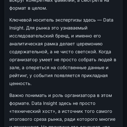
формат в целом.
Ключевой носитель экспертизы здесь — Data
Insight. Для рынка это узнаваемый
исследовательский бренд, и именно его
аналитическая рамка делает церемонию
содержательной, а не чисто светской. Когда
организатор умеет не просто собрать людей в
зале, а опереться на собственные данные и
рейтинг, у события появляется прикладная
ценность.
Важно понимать и роль организатора в этом
формате. Data Insight здесь не просто
«технический хост», а источник того самого
итогового среза рынка, ради которого многие
и приезжают. На практике это означает, что