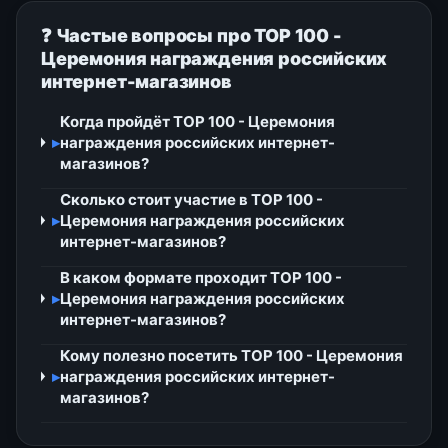
❓ Частые вопросы про TOP 100 -
Церемония награждения российских
интернет-магазинов
Когда пройдёт TOP 100 - Церемония
▸
награждения российских интернет-
магазинов?
Сколько стоит участие в TOP 100 -
▸
Церемония награждения российских
интернет-магазинов?
В каком формате проходит TOP 100 -
▸
Церемония награждения российских
интернет-магазинов?
Кому полезно посетить TOP 100 - Церемония
▸
награждения российских интернет-
магазинов?