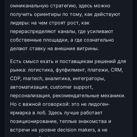
омниканальную стратегию, здесь можно
получить ориентиры по тому, как действуют
лидеры: на чем строят рост, как
перераспределяют каналы, где усиливают
собственные площадки, а где сознательно
делают ставку на внешние витрины.
Есть смысл ехать и поставщикам решений для
рынка: логистика, фулфилмент, платежи, CRM,
CDP, martech, аналитика, интеграторы,
автоматизация, customer support,
персонализация, рекомендательные механики.
Но с важной оговоркой: это не лидоген-
ярмарка в лоб. Здесь лучше работает
позиционирование, теплые знакомства и
встречи на уровне decision makers, а не