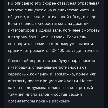
По описанию это скорее статусная отраслевая
встреча с акцентом на сценическую часть и
общение, а не на многочасовой обход стендов.
Если ты едешь «поохотиться» на десятки
интеграторов в одном зале, логичнее смотреть
в сторону больших выставок. Если цель —
поговорить с теми, кто формирует рынок и
принимает решения, TOP 100 выглядит точнее.
С высокой вероятностью будут партнерские
интеграции, специальные активности от
сервисных компаний и, возможно, прием или
afterparty после официальной части. Но тут
важно не додумывать лишнего: конкретный
тайминг, число залов и состав сессий
организаторы пока не раскрыли.