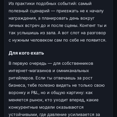
Из практики подобных событий: самый
полезный сценарий — приезжать не к началу
награждения, а планировать день вокруг
личных встреч до и после сцены. Контент ты и
так услышишь из зала. А вот слот на разговор
с нужным человеком сам по себе не появится.
Для кого ехать
В первую очередь — для собственников
интернет-магазинов и омниканальных
ритейлеров. Если ты отвечаешь за рост
бизнеса, тебе полезно видеть не только свою
воронку и P&L, но и общую картину: как
меняется рынок, кто уходит вперед, какие
конкурентные модели оказываются
устойчивыми, где давление усиливается за