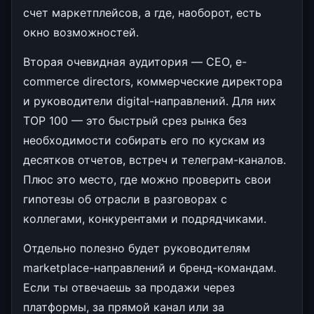
счет маркетплейсов, а где, наоборот, есть
окно возможностей.
Вторая очевидная аудитория — CEO, e-
commerce directors, коммерческие директора
и руководители digital-направлений. Для них
TOP 100 — это быстрый срез рынка без
необходимости собирать его по кускам из
десятков отчетов, встреч и телеграм-каналов.
Плюс это место, где можно проверить свои
гипотезы об отрасли в разговорах с
коллегами, конкурентами и подрядчиками.
Отдельно полезно будет руководителям
marketplace-направлений и бренд-командам.
Если ты отвечаешь за продажи через
платформы, за прямой канал или за