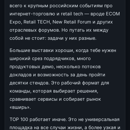
всего к крупным российским событиям про
интернет-торговлю и retail tech — вроде ECOM
Expo, Retail TECH, New Retail Forum и других
отраслевых форумов. Но путать их между
собой не стоит: задачи у них разные.
Большие выставки хороши, когда тебе нужен
широкий срез подрядчиков, много
продуктовых демо, несколько потоков
докладов и возможность за день пройти
десятки стендов. Это рабочий формат для
команды, которая выбирает решения,
сравнивает сервисы и собирает рынок
«вширь».
TOP 100 работает иначе. Это не универсальная
площадка на все случаи жизни, а более узкая и