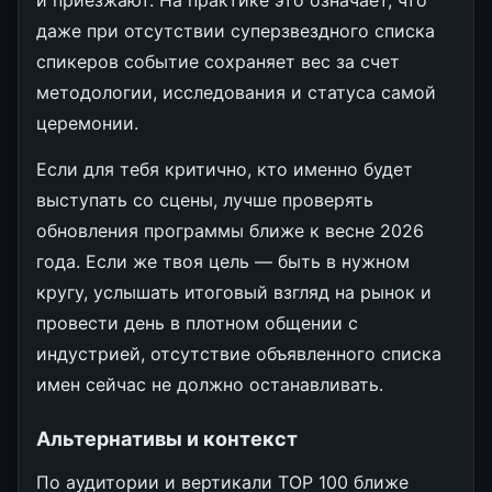
даже при отсутствии суперзвездного списка
спикеров событие сохраняет вес за счет
методологии, исследования и статуса самой
церемонии.
Если для тебя критично, кто именно будет
выступать со сцены, лучше проверять
обновления программы ближе к весне 2026
года. Если же твоя цель — быть в нужном
кругу, услышать итоговый взгляд на рынок и
провести день в плотном общении с
индустрией, отсутствие объявленного списка
имен сейчас не должно останавливать.
Альтернативы и контекст
По аудитории и вертикали TOP 100 ближе