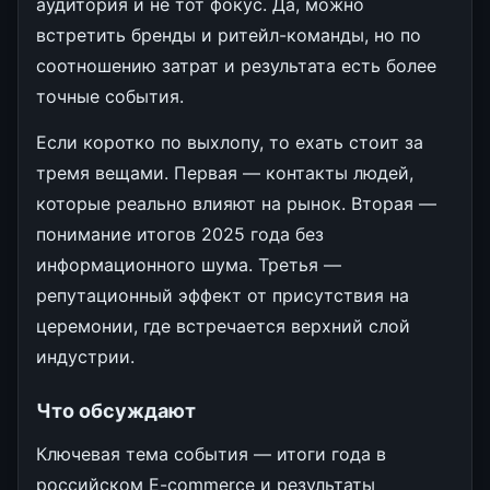
аудитория и не тот фокус. Да, можно
встретить бренды и ритейл-команды, но по
соотношению затрат и результата есть более
точные события.
Если коротко по выхлопу, то ехать стоит за
тремя вещами. Первая — контакты людей,
которые реально влияют на рынок. Вторая —
понимание итогов 2025 года без
информационного шума. Третья —
репутационный эффект от присутствия на
церемонии, где встречается верхний слой
индустрии.
Что обсуждают
Ключевая тема события — итоги года в
российском E-commerce и результаты