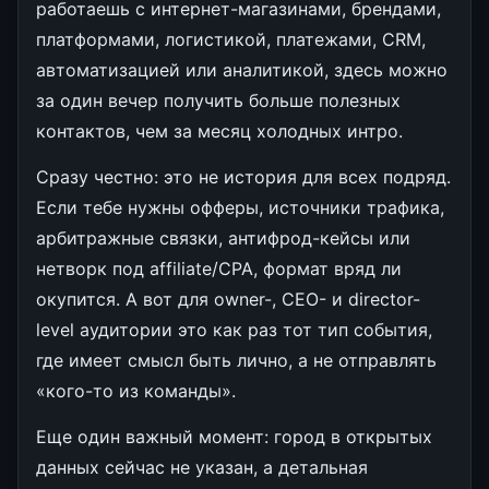
работаешь с интернет-магазинами, брендами,
платформами, логистикой, платежами, CRM,
автоматизацией или аналитикой, здесь можно
за один вечер получить больше полезных
контактов, чем за месяц холодных интро.
Сразу честно: это не история для всех подряд.
Если тебе нужны офферы, источники трафика,
арбитражные связки, антифрод-кейсы или
нетворк под affiliate/CPA, формат вряд ли
окупится. А вот для owner-, CEO- и director-
level аудитории это как раз тот тип события,
где имеет смысл быть лично, а не отправлять
«кого-то из команды».
Еще один важный момент: город в открытых
данных сейчас не указан, а детальная