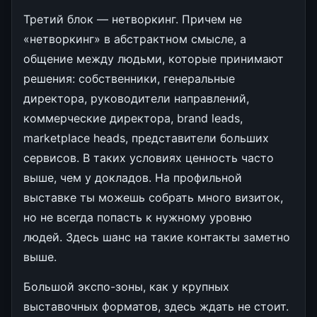
Третий блок — нетворкинг. Причем не
«нетворкинг» в абстрактном смысле, а
общение между людьми, которые принимают
решения: собственники, генеральные
директора, руководители направлений,
коммерческие директора, brand leads,
marketplace heads, представители больших
сервисов. В таких условиях ценность часто
выше, чем у докладов. На профильной
выставке ты можешь собрать много визиток,
но не всегда попасть к нужному уровню
людей. Здесь шанс на такие контакты заметно
выше.
Большой экспо-зоны, как у крупных
выставочных форматов, здесь ждать не стоит.