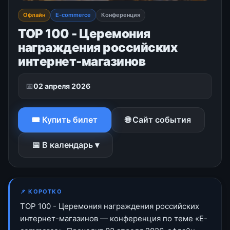
Офлайн
E-commerce
Конференция
TOP 100 - Церемония
награждения российских
интернет-магазинов
📅
02 апреля 2026
🎟 Купить билет
🌐 Сайт события
📅 В календарь ▾
📌 КОРОТКО
TOP 100 - Церемония награждения российских
интернет-магазинов — конференция по теме «E-