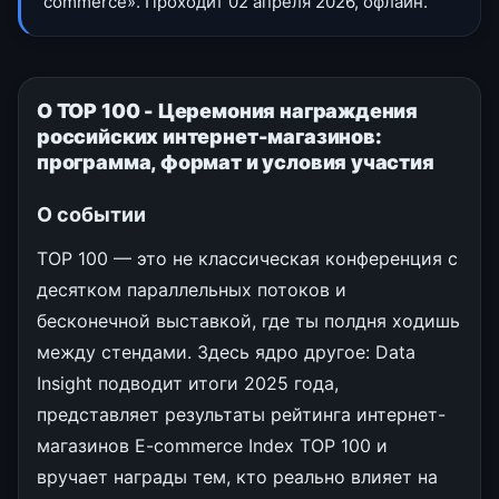
commerce». Проходит 02 апреля 2026, офлайн.
О TOP 100 - Церемония награждения
российских интернет-магазинов:
программа, формат и условия участия
О событии
TOP 100 — это не классическая конференция с
десятком параллельных потоков и
бесконечной выставкой, где ты полдня ходишь
между стендами. Здесь ядро другое: Data
Insight подводит итоги 2025 года,
представляет результаты рейтинга интернет-
магазинов E-commerce Index TOP 100 и
вручает награды тем, кто реально влияет на