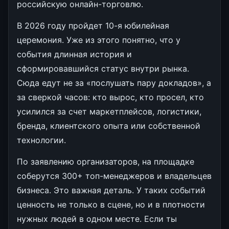
российскую онлайн-торговлю.
В 2026 году пройдет 10-я юбилейная
церемония. Уже из этого понятно, что у
события длинная история и
сформировавшийся статус внутри рынка.
Сюда едут не за «послушать пару докладов», а
за сверкой часов: кто вырос, кто просел, кто
усилился за счет маркетплейсов, логистики,
бренда, клиентского опыта или собственной
технологии.
По заявлению организаторов, на площадке
соберутся 300+ топ-менеджеров и владельцев
бизнеса. Это важная деталь. У таких событий
ценность не только в сцене, но и в плотности
нужных людей в одном месте. Если ты