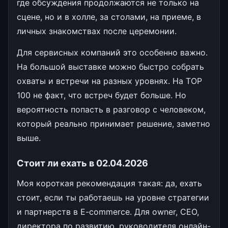
где обсуждения продолжаются не только на
сцене, но и в холле, за столами, на приеме, в
личных знакомствах после церемонии.
Для сервисных компаний это особенно важно.
На большой выставке можно быстро собрать
охваты и встречи на разных уровнях. На TOP
100 не факт, что встреч будет больше. Но
вероятность попасть в разговор с человеком,
который реально принимает решение, заметно
выше.
Стоит ли ехать в 02.04.2026
Моя короткая рекомендация такая: да, ехать
стоит, если ты работаешь на уровне стратегии
и партнерств в E-commerce. Для owner, CEO,
директора по развитию, руководителя онлайн-