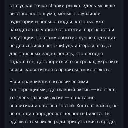
статусная точка сборки рынка. Здесь меньше
выставочного шума, меньше случайной
аудитории и больше людей, которые уже
находятся на уровне стратегии, партнерств и
репутации. Поэтому событие лучше подходит
не для «поиска чего-нибудь интересного», а
для точечных задач: понять, кто сегодня
задает тон, договориться о встречах, укрепить
связи, засветиться в правильном контексте.
Если сравнивать с классическими
конференциями, где главный актив — контент,
то здесь главный актив — сочетание
аналитики и состава гостей. Контент важен, но
не он один определяет ценность билета. Ты
едешь в том числе ради присутствия в среде,