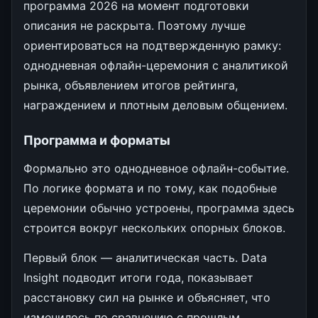
программа 2026 на момент подготовки
описания не раскрыта. Поэтому лучше
ориентироваться на подтвержденную рамку:
однодневная офлайн-церемония с аналитикой
рынка, объявлением итогов рейтинга,
награждением и плотным деловым общением.
Программа и форматы
Формально это однодневное офлайн-событие.
По логике формата и по тому, как подобные
церемонии обычно устроены, программа здесь
строится вокруг нескольких опорных блоков.
Первый блок — аналитическая часть. Data
Insight подводит итоги года, показывает
расстановку сил на рынке и объясняет, что
изменилось по сравнению с прошлым