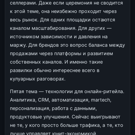
селлерами. Даже если церемония не сводится
к этой теме, она неизбежно проходит через
весь рынок. Для одних площадки остаются
каналом масштабирования. Для других —
источником зависимости и давления на
маржу. Для брендов это вопрос баланса между
продажами через платформы и развитием
собственных каналов. И именно такие
развилки обычно интереснее всего в
кулуарных разговорах.
Пятая тема — технологии для онлайн-ритейла.
Аналитика, CRM, автоматизация, martech,
персонализация, работа с данными,
продуктовые улучшения. Сейчас выигрывают
не те, у кого просто больше трафика, а те, кто
лучше управляет юнит-экономикой,