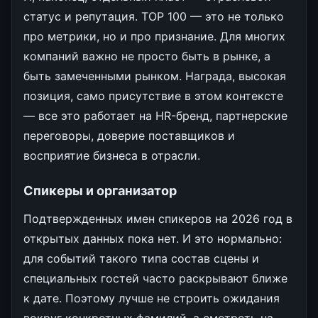
статус и репутация. TOP 100 — это не только
про метрики, но и про признание. Для многих
компаний важно не просто быть в рынке, а
быть замеченными рынком. Награда, высокая
позиция, само присутствие в этом контексте
— все это работает на HR-бренд, партнерские
переговоры, доверие поставщиков и
восприятие бизнеса в отрасли.
Спикеры и организатор
Подтвержденных имен спикеров на 2026 год в
открытых данных пока нет. И это нормально:
для событий такого типа состав сцены и
специальных гостей часто раскрывают ближе
к дате. Поэтому лучше не строить ожидания
вокруг конкретных фамилий, а смотреть на