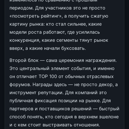
периодом. Для участников это не просто
«посмотреть рейтинг», а получить сжатую
картину рынка: кто стал сильнее, какие
модели роста работают, где усилилась
конкуренция, какие сегменты тянут рынок
вверх, а какие начали буксовать.
Второй блок — сама церемония награждения.
Это центральный элемент события, и именно
он отличает TOP 100 от обычных отраслевых
форумов. Награды здесь — не просто декор, а
инструмент репутации. Для компаний это
публичная фиксация позиции на рынке. Для
партнеров и поставщиков решений — быстрый
способ понять, кто сегодня в верхнем эшелоне
и с кем стоит выстраивать отношения.