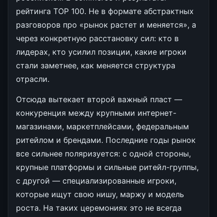
рейтинга TOP 100. Не в формате абстрактных
разговоров про «рынок растет и меняется», а
через конкретную расстановку сил: кто в
лидерах, кто усилил позиции, какие игроки
стали заметнее, как меняется структура
отрасли.
Отсюда вытекает второй важный пласт —
конкуренция между крупными интернет-
магазинами, маркетплейсами, федеральным
ритейлом и брендами. Последние годы рынок
все сильнее поляризуется: с одной стороны,
крупные платформы и сильные ритейл-группы,
с другой — специализированные игроки,
которые ищут свою нишу, маржу и модель
роста. На таких церемониях это не всегда