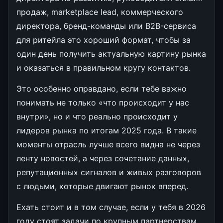
продаж, marketplace lead, коммерческого
директора, бренд-команды или B2B-сервиса
для ритейла это хороший формат, чтобы за
один день получить актуальную картину рынка
и оказаться в правильном кругу контактов.
Это особенно оправдано, если тебе важно
понимать не только «что происходит у нас
внутри», но и что реально происходит у
лидеров рынка по итогам 2025 года. В такие
моменты отрасль лучше всего видна не через
ленту новостей, а через сочетание данных,
репутационных сигналов и живых разговоров
с людьми, которые двигают рынок вперед.
Ехать стоит и в том случае, если у тебя в 2026
году стоят задачи по крупным партнерствам,