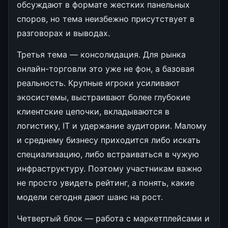
обсуждают в формате жестких панельных
споров, но тема неизбежно присутствует в
разговорах и выводах.
Третья тема — консолидация. Для рынка
онлайн-торговли это уже не фон, а базовая
реальность. Крупные игроки усиливают
экосистемы, выстраивают более глубокие
клиентские цепочки, вкладываются в
логистику, IT и удержание аудитории. Малому
и среднему бизнесу приходится либо искать
специализацию, либо встраиваться в чужую
инфраструктуру. Поэтому участникам важно
не просто увидеть рейтинг, а понять, какие
модели сегодня дают шанс на рост.
Четвертый блок — работа с маркетплейсами и