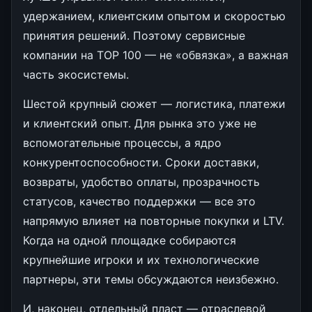
удержанием, клиентским опытом и скоростью
принятия решений. Поэтому сервисные
компании на TOP 100 — не «обвязка», а важная
часть экосистемы.
Шестой крупный сюжет — логистика, платежи
и клиентский опыт. Для рынка это уже не
вспомогательные процессы, а ядро
конкурентоспособности. Сроки доставки,
возвраты, удобство оплаты, прозрачность
статусов, качество поддержки — все это
напрямую влияет на повторные покупки и LTV.
Когда на одной площадке собираются
крупнейшие игроки и их технологические
партнеры, эти темы обсуждаются неизбежно.
И, наконец, отдельный пласт — отраслевой