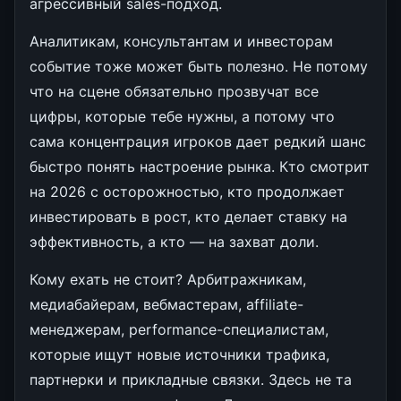
агрессивный sales-подход.
Аналитикам, консультантам и инвесторам
событие тоже может быть полезно. Не потому
что на сцене обязательно прозвучат все
цифры, которые тебе нужны, а потому что
сама концентрация игроков дает редкий шанс
быстро понять настроение рынка. Кто смотрит
на 2026 с осторожностью, кто продолжает
инвестировать в рост, кто делает ставку на
эффективность, а кто — на захват доли.
Кому ехать не стоит? Арбитражникам,
медиабайерам, вебмастерам, affiliate-
менеджерам, performance-специалистам,
которые ищут новые источники трафика,
партнерки и прикладные связки. Здесь не та