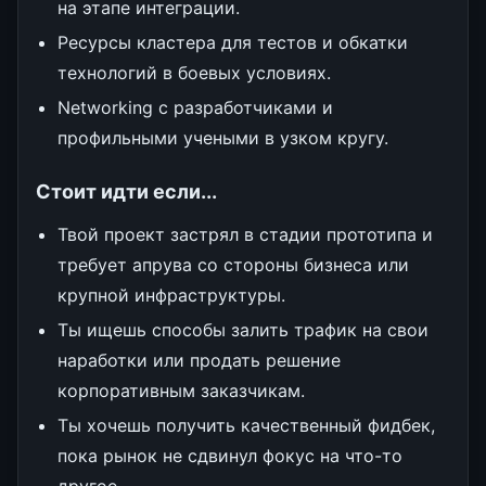
на этапе интеграции.
Ресурсы кластера для тестов и обкатки
технологий в боевых условиях.
Networking с разработчиками и
профильными учеными в узком кругу.
Стоит идти если...
Твой проект застрял в стадии прототипа и
требует апрува со стороны бизнеса или
крупной инфраструктуры.
Ты ищешь способы залить трафик на свои
наработки или продать решение
корпоративным заказчикам.
Ты хочешь получить качественный фидбек,
пока рынок не сдвинул фокус на что-то
другое.