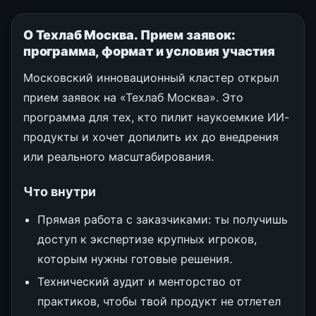
О Техлаб Москва. Прием заявок:
программа, формат и условия участия
Московский инновационный кластер открыл
прием заявок на «Техлаб Москва». Это
программа для тех, кто пилит наукоемкие ИИ-
продукты и хочет допилить их до внедрения
или реального масштабирования.
Что внутри
Прямая работа с заказчиками: ты получишь
доступ к экспертизе крупных игроков,
которым нужны готовые решения.
Технический аудит и менторство от
практиков, чтобы твой продукт не отлетел