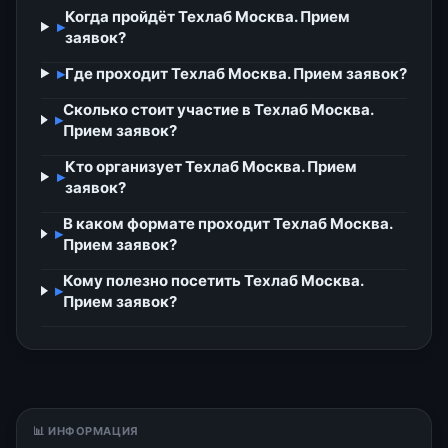
Когда пройдёт Техлаб Москва. Прием
▸
заявок?
▸
Где проходит Техлаб Москва. Прием заявок?
Сколько стоит участие в Техлаб Москва.
▸
Прием заявок?
Кто организует Техлаб Москва. Прием
▸
заявок?
В каком формате проходит Техлаб Москва.
▸
Прием заявок?
Кому полезно посетить Техлаб Москва.
▸
Прием заявок?
📊 ИНФОРМАЦИЯ