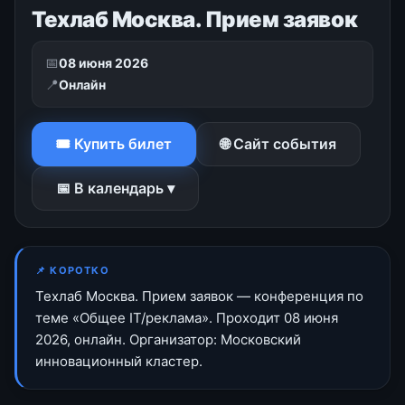
Техлаб Москва. Прием заявок
📅
08 июня 2026
📍
Онлайн
🎟 Купить билет
🌐 Сайт события
📅 В календарь ▾
📌 КОРОТКО
Техлаб Москва. Прием заявок — конференция по
теме «Общее IT/реклама». Проходит 08 июня
2026, онлайн. Организатор: Московский
инновационный кластер.