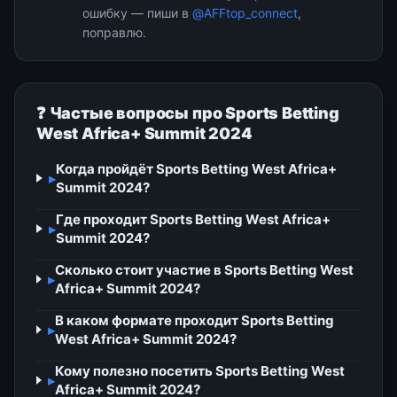
ошибку — пиши в
@AFFtop_connect
,
поправлю.
❓ Частые вопросы про Sports Betting
West Africa+ Summit 2024
Когда пройдёт Sports Betting West Africa+
▸
Summit 2024?
Где проходит Sports Betting West Africa+
▸
Summit 2024?
Сколько стоит участие в Sports Betting West
▸
Africa+ Summit 2024?
В каком формате проходит Sports Betting
▸
West Africa+ Summit 2024?
Кому полезно посетить Sports Betting West
▸
Africa+ Summit 2024?