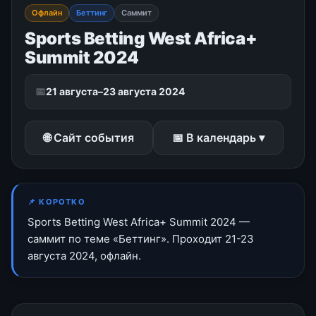
Офлайн
Беттинг
Саммит
Sports Betting West Africa+
Summit 2024
📅
21 августа–23 августа 2024
🌐 Сайт события
📅 В календарь ▾
📌 КОРОТКО
Sports Betting West Africa+ Summit 2024 —
саммит по теме «Беттинг». Проходит 21-23
августа 2024, офлайн.