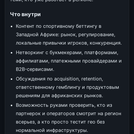
Что внутри
Контент по спортивному беттингу в
Западной Африке: рынок, регулирование,
локальные привычки игроков, конкуренция.
Нетворкинг с букмекерами, платформами,
аффилиатами, платежными провайдерами и
B2B-сервисами.
Обсуждения по acquisition, retention,
ответственному гемблингу и продуктовым
решениям для африканских рынков.
Возможность руками проверить, кто из
партнерок и операторов смотрит на регион
всерьез, а кто просто тестит гео без
нормальной инфраструктуры.