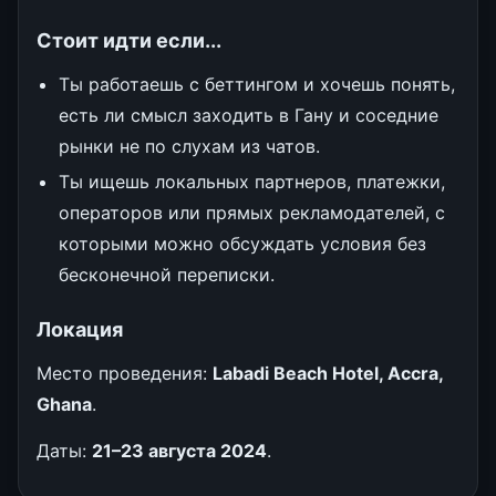
Стоит идти если...
Ты работаешь с беттингом и хочешь понять,
есть ли смысл заходить в Гану и соседние
рынки не по слухам из чатов.
Ты ищешь локальных партнеров, платежки,
операторов или прямых рекламодателей, с
которыми можно обсуждать условия без
бесконечной переписки.
Локация
Место проведения:
Labadi Beach Hotel, Accra,
Ghana
.
Даты:
21–23 августа 2024
.