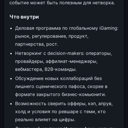
событие может быть полезным для нетворка.
Что внутри
Деловая программа по глобальному iGaming:
рынок, регулирование, продукт,
партнерства, рост.
Нетворкинг с decision-makers: операторы,
провайдеры, аффилиат-менеджеры,
вебмастера, B2B-команды.
Обсуждение новых коллабораций без
лишнего сценического пафоса, скорее в
формате закрытого бизнес-комьюнити.
Возможность сверить офферы, кэп, апрув,
холд и условия по ревшаре с теми, кто
реально влияет на цифры.