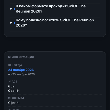
В каком формате проходит SPiCE The
▸
Reunion 2026?
Кому полезно посетить SPiCE The Reunion
▸
2026?
📊 ИНФОРМАЦИЯ
📅 КОГДА
24 ноября 2026
по 25 ноября 2026
📍 ГДЕ
Goa
Goa
, IN
🎤 ФОРМАТ
Офлайн