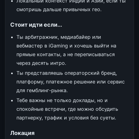
Локальный контекст Индии и Азии, если ты
смотришь дальше привычных гео.
Стоит идти если...
Ты арбитражник, медиабайер или
вебмастер в iGaming и хочешь выйти на
прямые контакты, а не переписываться
через десять интро.
Ты представляешь операторский бренд,
платформу, платежное решение или сервис
для гемблинг-рынка.
Тебе важны не только доклады, но и
спокойные встречи, где можно обсудить
партнерку, трафик и условия без суеты.
Локация