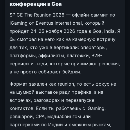
конференции в Goa
SPiCE The Reunion 2026 — офлайн-саммит по
iGaming от Eventus International, который
пройдет 24–25 ноября 2026 года в Goa, India. Я
бы смотрел на него как на камерную встречу
для тех, кто уже в вертикали: операторы,
платформы, аффилиаты, платежки, B2B-
сервисы и люди, которые принимают решения,
а не просто собирают бейджи.
Формат заявлен как reunion, то есть фокус не
на шумной выставке ради трафика, а на
встречах, разговорах и перезапуске
контактов. Если ты работаешь с iGaming,
ревшарой, CPA, медиабаингом или
партнерками по Индии и смежным рынкам,