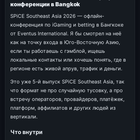
конференции в Bangkok
SPiCE Southeast Asia 2026 — офлайн-
конференция по iGaming и betting в Бангкоке
от Eventus International. Я бы смотрел на неё
как на точку входа в Юго-Восточную Азию,
если ты работаешь с гэмблой, ищешь
локальные контакты или хочешь понять, где в
регионе есть живой апрув, трафик и деньги.
Это уже 5-й выпуск SPiCE Southeast Asia, так
что формат не про случайную тусовку, а про
встречу операторов, провайдеров, платёжек,
платформ, аффилиатов и других людей из
вертикали.
Что внутри