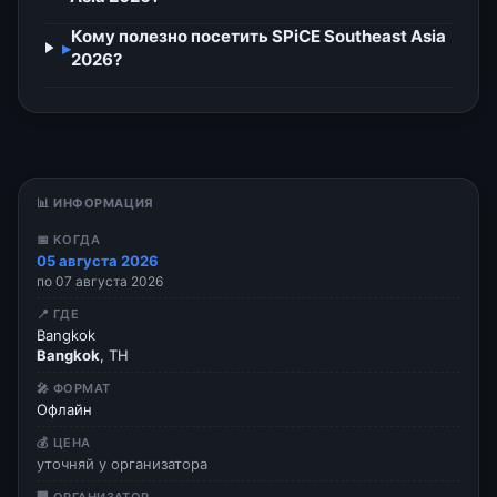
Кому полезно посетить SPiCE Southeast Asia
▸
2026?
📊 ИНФОРМАЦИЯ
📅 КОГДА
05 августа 2026
по 07 августа 2026
📍 ГДЕ
Bangkok
Bangkok
, TH
🎤 ФОРМАТ
Офлайн
💰 ЦЕНА
уточняй у организатора