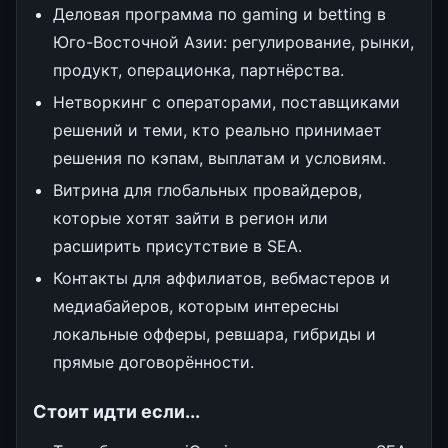
Деловая программа по gaming и betting в
Юго-Восточной Азии: регулирование, рынки,
продукт, операционка, партнёрства.
Нетворкинг с операторами, поставщиками
решений и теми, кто реально принимает
решения по кэпам, выплатам и условиям.
Витрина для глобальных провайдеров,
которые хотят зайти в регион или
расширить присутствие в SEA.
Контакты для аффилиатов, вебмастеров и
медиабайеров, которым интересны
локальные офферы, ревшара, гибриды и
прямые договорённости.
Стоит идти если...