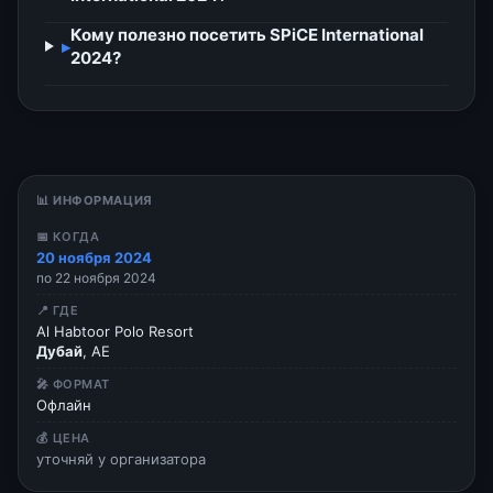
Кому полезно посетить SPiCE International
▸
2024?
📊 ИНФОРМАЦИЯ
📅 КОГДА
20 ноября 2024
по 22 ноября 2024
📍 ГДЕ
Al Habtoor Polo Resort
Дубай
, AE
🎤 ФОРМАТ
Офлайн
💰 ЦЕНА
уточняй у организатора