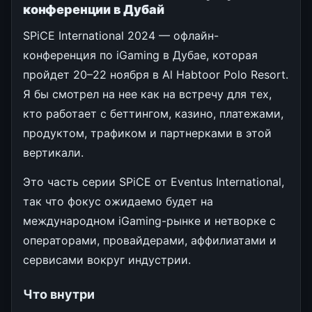
конференции в Дубай
SPiCE International 2024 — офлайн-
конференция по iGaming в Дубае, которая
пройдет 20–22 ноября в Al Habtoor Polo Resort.
Я бы смотрел на нее как на встречу для тех,
кто работает с беттингом, казино, платежами,
продуктом, трафиком и партнерками в этой
вертикали.
Это часть серии SPiCE от Eventus International,
так что фокус ожидаемо будет на
международном iGaming-рынке и нетворке с
операторами, провайдерами, аффилиатами и
сервисами вокруг индустрии.
Что внутри