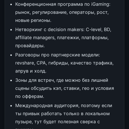
Конференционная программа по iGaming:
рынок, регулирование, операторы, рост,
новые регионы.
Нетворкинг с decision makers: C-level, BD,
affiliate managers, платежки, платформы,
провайдеры.
Разговоры про партнерские модели:
revshare, CPA, гибриды, качество трафика,
апрув и холд.
Зоны для встреч, где можно без лишней
сцены обсудить кэп, ставки, гео и условия
по офферам.
Международная аудитория, поэтому если
ты привык работать только в локальном
пузыре, тут будет полезная сверка с