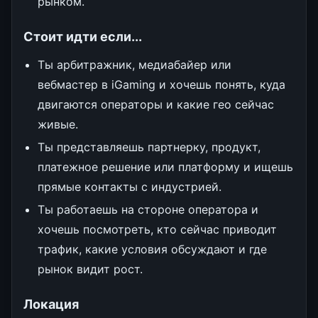
рынком.
Стоит идти если...
Ты арбитражник, медиабайер или
вебмастер в iGaming и хочешь понять, куда
двигаются операторы и какие гео сейчас
живые.
Ты представляешь партнерку, продукт,
платежное решение или платформу и ищешь
прямые контакты с индустрией.
Ты работаешь на стороне оператора и
хочешь посмотреть, кто сейчас приводит
трафик, какие условия обсуждают и где
рынок видит рост.
Локация