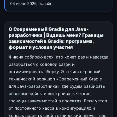
04 июня 2026, офлайн.
О Современный Gradle для Java-
разработчика | Видишь меня? Границы
зависимостей в Gradle: программа,
формат и условия участия
4 июня собираю всех, кто хочет раз и навсегда
разобраться с кодовой базой и
оптимизировать сборку. Это чистокровный
технический воркшоп «Современный Gradle
для Java-разработчика», где будем разбирать
реальные кейсы и выстраивать четкие
границы зависимостей в проектах. Если устал
от постоянного хаоса в конфигурациях и
хочешь поднять свой технический апрув, тебе