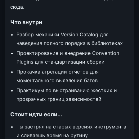
сюда.
Что внутри
Разбор механики Version Catalog для
наведения полного порядка в библиотеках
Проектирование и внедрение Convention
Plugins для стандартизации сборки
Прокачка агрегации отчетов для
моментального выявления багов
Практикум по выстраиванию жестких и
прозрачных границ зависимостей
Стоит идти если...
Ты застрял на старых версиях инструмента
и сливаешь время на рутину