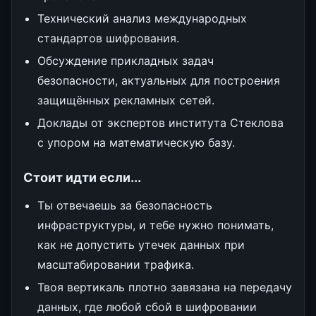
Технический анализ международных
стандартов шифрования.
Обсуждение прикладных задач
безопасности, актуальных для построения
защищённых рекламных сетей.
Доклады от экспертов института Стеклова
с упором на математическую базу.
Стоит идти если...
Ты отвечаешь за безопасность
инфраструктуры, и тебе нужно понимать,
как не допустить утечек данных при
масштабировании трафика.
Твоя вертикаль плотно завязана на передачу
данных, где любой сбой в шифровании