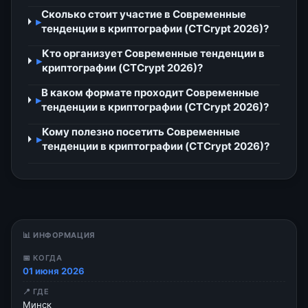
Сколько стоит участие в Современные
▸
тенденции в криптографии (CTCrypt 2026)?
Кто организует Современные тенденции в
▸
криптографии (CTCrypt 2026)?
В каком формате проходит Современные
▸
тенденции в криптографии (CTCrypt 2026)?
Кому полезно посетить Современные
▸
тенденции в криптографии (CTCrypt 2026)?
📊 ИНФОРМАЦИЯ
📅 КОГДА
01 июня 2026
📍 ГДЕ
Минск