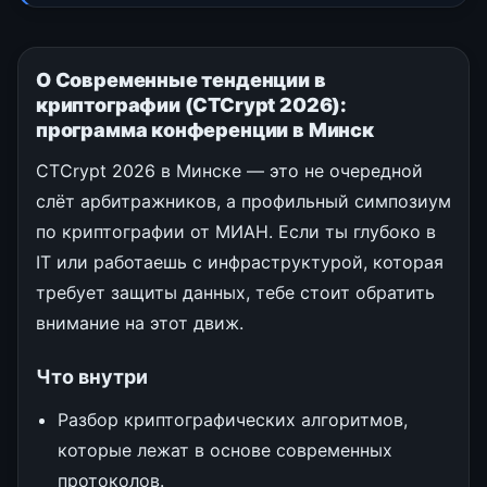
О Современные тенденции в
криптографии (CTCrypt 2026):
программа конференции в Минск
CTCrypt 2026 в Минске — это не очередной
слёт арбитражников, а профильный симпозиум
по криптографии от МИАН. Если ты глубоко в
IT или работаешь с инфраструктурой, которая
требует защиты данных, тебе стоит обратить
внимание на этот движ.
Что внутри
Разбор криптографических алгоритмов,
которые лежат в основе современных
протоколов.