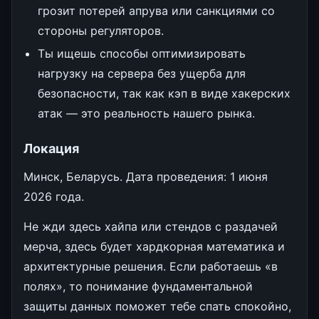
грозит потерей апрува или санкциями со
стороны регуляторов.
Ты ищешь способы оптимизировать
нагрузку на сервера без ущерба для
безопасности, так как кэп в виде хакерских
атак — это реальность нашего рынка.
Локация
Минск, Беларусь. Дата проведения: 1 июня
2026 года.
Не жди здесь хайпа или стендов с раздачей
мерча, здесь будет хардкорная математика и
архитектурные решения. Если работаешь «в
полях», то понимание фундаментальной
защиты данных поможет тебе спать спокойно,