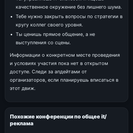
качественное окружение без лишнего шума.
Тебе нужно закрыть вопросы по стратегии в
кругу коллег своего уровня.
Ты ценишь прямое общение, а не
выступления со сцены.
Информации о конкретном месте проведения
и условиях участия пока нет в открытом
доступе. Следи за апдейтами от
организаторов, если планируешь вписаться в
этот движ.
Похожие конференции по общее it/
реклама