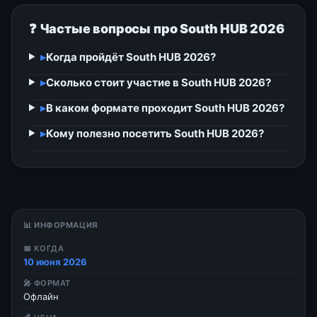
❓ Частые вопросы про South HUB 2026
▸
Когда пройдёт South HUB 2026?
▸
Сколько стоит участие в South HUB 2026?
▸
В каком формате проходит South HUB 2026?
▸
Кому полезно посетить South HUB 2026?
📊 ИНФОРМАЦИЯ
📅 КОГДА
10 июня 2026
🎤 ФОРМАТ
Офлайн