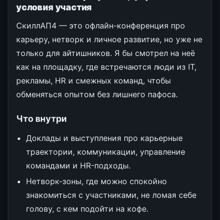
условия участия
СкиллАП4 — это офлайн-конференция про
карьеру, нетворк и личное развитие, но уже не
только для айтишников. Я бы смотрел на неё
как на площадку, где встречаются люди из IT,
рекламы, HR и смежных команд, чтобы
обменяться опытом без лишнего пафоса.
Что внутри
Доклады и выступления про карьерные
траектории, коммуникации, управление
командами и HR-подходы.
Нетворк-зоны, где можно спокойно
знакомиться с участниками, не ломая себе
голову, с кем подойти на кофе.