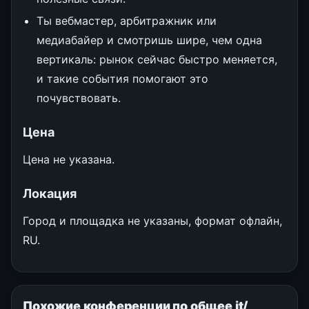
Ты вебмастер, арбитражник или
медиабайер и смотришь шире, чем одна
вертикаль: рынок сейчас быстро меняется,
и такие события помогают это
почувствовать.
Цена
Цена не указана.
Локация
Город и площадка не указаны, формат офлайн,
RU.
Похожие конференции по общее it/