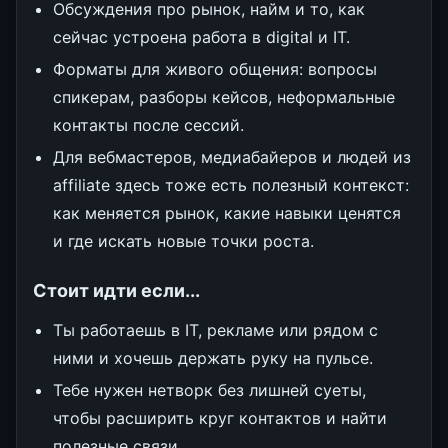
Обсуждения про рынок, найм и то, как
сейчас устроена работа в digital и IT.
Форматы для живого общения: вопросы
спикерам, разборы кейсов, неформальные
контакты после сессий.
Для вебмастеров, медиабайеров и людей из
affiliate здесь тоже есть полезный контекст:
как меняется рынок, какие навыки ценятся
и где искать новые точки роста.
Стоит идти если...
Ты работаешь в IT, рекламе или рядом с
ними и хочешь держать руку на пульсе.
Тебе нужен нетворк без лишней суеты,
чтобы расширить круг контактов и найти
полезные связи.