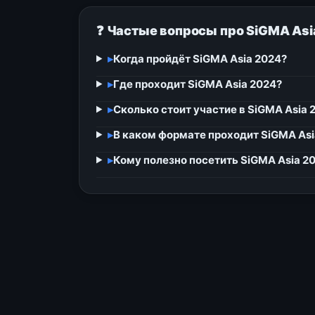
❓ Частые вопросы про SiGMA Asi
▸
Когда пройдёт SiGMA Asia 2024?
▸
Где проходит SiGMA Asia 2024?
▸
Сколько стоит участие в SiGMA Asia 
▸
В каком формате проходит SiGMA Asi
▸
Кому полезно посетить SiGMA Asia 2