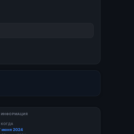
 ИНФОРМАЦИЯ
 КОГДА
7 июня 2024