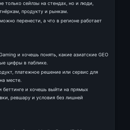
 не только сейлзы на стендах, но и люди,
тнёркам, продукту и рынкам.
можно перенести, а что в регионе работает
Gaming и хочешь понять, какие азиатские GEO
ые цифры в паблике.
продукт, платежное решение или сервис для
на месте.
и беттинге и хочешь выйти на прямых
вки, ревшару и условия без лишней