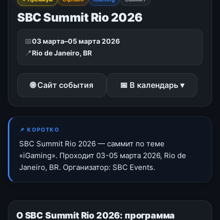
SBC Summit Rio 2026
📅
03 марта–05 марта 2026
📍
Rio de Janeiro, BR
🌐 Сайт события
📅 В календарь ▾
📌 КОРОТКО
SBC Summit Rio 2026 — саммит по теме
«iGaming». Проходит 03-05 марта 2026, Rio de
Janeiro, BR. Организатор: SBC Events.
О SBC Summit Rio 2026: программа