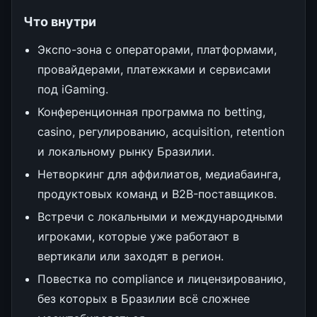
Что внутри
Экспо-зона с операторами, платформами,
провайдерами, платежками и сервисами
под iGaming.
Конференционная программа по betting,
casino, регулированию, acquisition, retention
и локальному рынку Бразилии.
Нетворкинг для аффилиатов, медиабаинга,
продуктовых команд и B2B-поставщиков.
Встречи с локальными и международными
игроками, которые уже работают в
вертикали или заходят в регион.
Повестка по compliance и лицензированию,
без которых в Бразилии всё сложнее