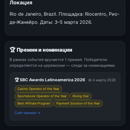
Локация
Rio de Janeiro, Brazil. Площадка: Riocentro, Рио-
де-Жанейро. Даты: 3–5 марта 2026.
🏆 Премии и номинации
В рамках события вручается 1 премия. Победители
определяются на церемонии — следи за номинациями.
🏆 SBC Awards Latinoamerica 2026
📅 4 марта 2026
Casino Operator of the Year
Sportsbook Operator of the Year
Rising Star
Best Affiliate Program
Payment Solution of the Year
Сайт премии →