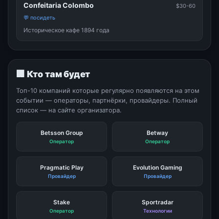
Confeitaria Colombo
$30-60
💬 посидеть
Историческое кафе 1894 года
🏢 Кто там будет
Топ-10 компаний которые регулярно появляются на этом
событии — операторы, партнёрки, провайдеры. Полный
список — на сайте организатора.
Betsson Group
Betway
Оператор
Оператор
Pragmatic Play
Evolution Gaming
Провайдер
Провайдер
Stake
Sportradar
Оператор
Технологии