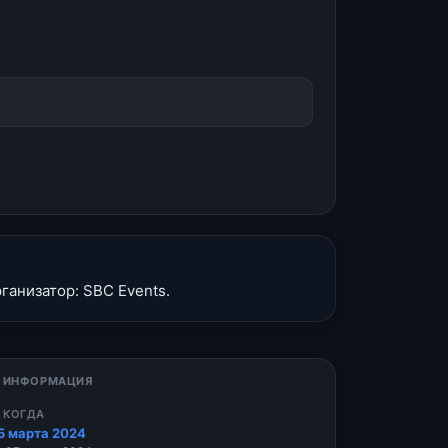
ганизатор: SBC Events.
 ИНФОРМАЦИЯ
 КОГДА
5 марта 2024