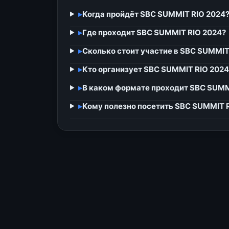
▸
Когда пройдёт SBC SUMMIT RIO 2024
▸
Где проходит SBC SUMMIT RIO 2024?
▸
Сколько стоит участие в SBC SUMMIT
▸
Кто организует SBC SUMMIT RIO 2024
▸
В каком формате проходит SBC SUMM
▸
Кому полезно посетить SBC SUMMIT 