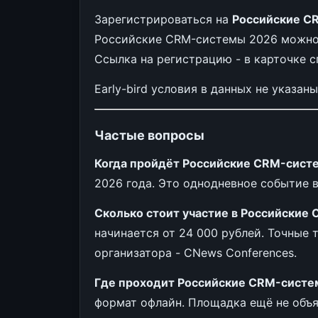
Зарегистрироваться на
Российские C
Российские CRM-системы 2026 можно 
Ссылка на регистрацию - в карточке с
Early-bird условия в данных не указан
Частые вопросы
Когда пройдёт Российские CRM-сист
2026 года. Это однодневное событие в
Сколько стоит участие в Российские
начинается от 24 000 рублей. Точные 
организатора - CNews Conferences.
Где проходит Российские CRM-систе
формат офлайн. Площадка ещё не объя