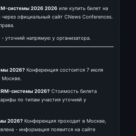
RM-системы 2026 2026
или купить билет на
через официальный сайт CNews Conferences.
права.
ы - уточняй напрямую у организатора.
емы 2026?
Конференция состоится 7 июля
 Москве.
 CRM-системы 2026?
Стоимость билета
тарифы по типам участия уточняй у
мы 2026?
Конференция проходит в Москве,
влена - информация появится на сайте