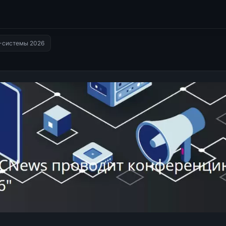
-системы 2026