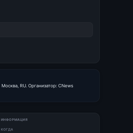
 Москва, RU. Организатор: CNews
 ИНФОРМАЦИЯ
 КОГДА