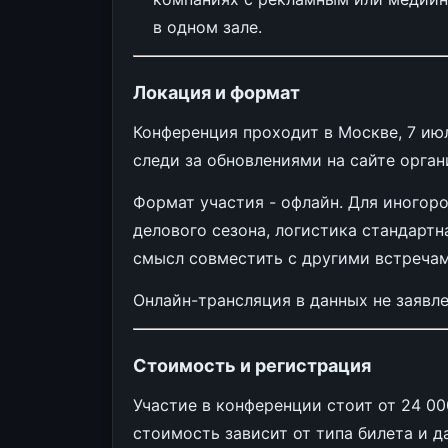
в одном зале.
Локация и формат
Конференция проходит в Москве, 7 июл
следи за обновлениями на сайте орган
Формат участия - офлайн. Для иногоро
делового сезона, логистика стандартн
смысл совместить с другими встречам
Онлайн-трансляция в данных не заявле
Стоимость и регистрация
Участие в конференции стоит от 24 00
стоимость зависит от типа билета и д