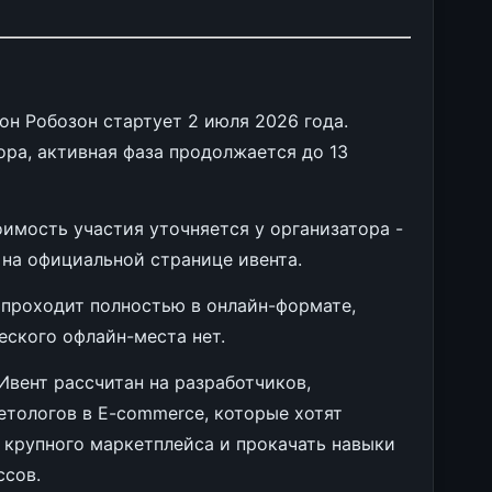
н Робозон стартует 2 июля 2026 года.
ра, активная фаза продолжается до 13
имость участия уточняется у организатора -
 на официальной странице ивента.
проходит полностью в онлайн-формате,
ческого офлайн-места нет.
Ивент рассчитан на разработчиков,
етологов в E-commerce, которые хотят
 крупного маркетплейса и прокачать навыки
ссов.