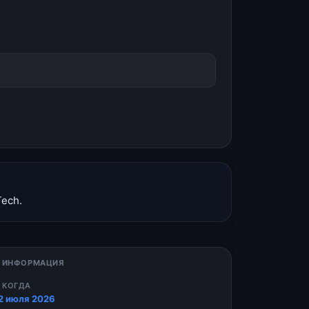
ech.
 ИНФОРМАЦИЯ
 КОГДА
2 июля 2026