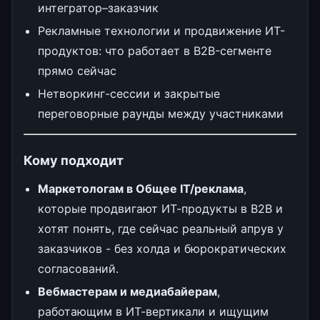
интегратор–заказчик
Рекламные технологии и продвижение ИТ-
продуктов: что работает в B2B-сегменте
прямо сейчас
Нетворкинг-сессии и закрытые
переговорные раунды между участниками
Кому подходит
Маркетологам в Общее IT/реклама
,
которые продвигают ИТ-продукты в B2B и
хотят понять, где сейчас реальный апрув у
заказчиков - без холда и бюрократических
согласований.
Вебмастерам и медиабайерам
,
работающим в ИТ-вертикали и ищущим