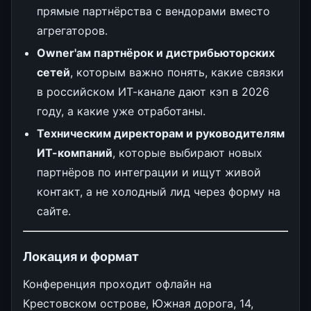
прямые партнёрства с вендорами вместо
агрегаторов.
Owner'ам партнёрок и дистрибьюторских
сетей
, которым важно понять, какие связки
в российском ИТ-канале дают кэп в 2026
году, а какие уже отработаны.
Техническим директорам и руководителям
ИТ-компаний
, которые выбирают новых
партнёров по интеграции и ищут живой
контакт, а не холодный лид через форму на
сайте.
Локация и формат
Конференция проходит офлайн на
Крестовском острове, Южная дорога, 14,