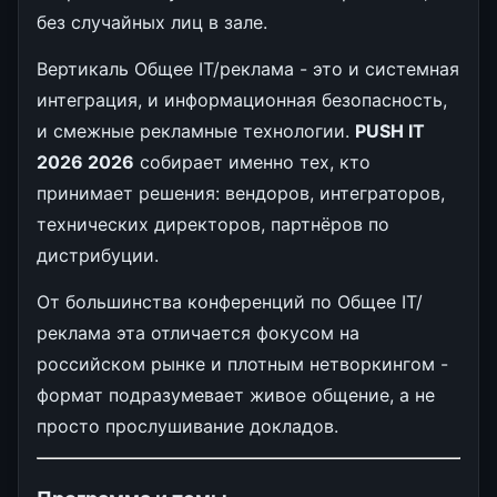
без случайных лиц в зале.
Вертикаль Общее IT/реклама - это и системная
интеграция, и информационная безопасность,
и смежные рекламные технологии.
PUSH IT
2026 2026
собирает именно тех, кто
принимает решения: вендоров, интеграторов,
технических директоров, партнёров по
дистрибуции.
От большинства конференций по Общее IT/
реклама эта отличается фокусом на
российском рынке и плотным нетворкингом -
формат подразумевает живое общение, а не
просто прослушивание докладов.