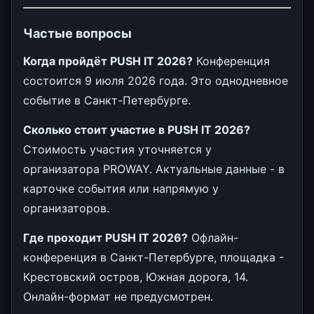
Частые вопросы
Когда пройдёт PUSH IT 2026?
Конференция
состоится 9 июля 2026 года. Это однодневное
событие в Санкт-Петербурге.
Сколько стоит участие в PUSH IT 2026?
Стоимость участия уточняется у
организатора PROWAY. Актуальные данные - в
карточке события или напрямую у
организаторов.
Где проходит PUSH IT 2026?
Офлайн-
конференция в Санкт-Петербурге, площадка -
Крестовский остров, Южная дорога, 14.
Онлайн-формат не предусмотрен.