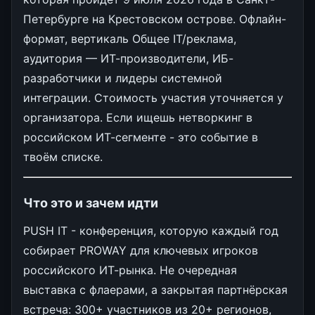
Петербурге на Крестовском острове. Офлайн-
формат, вертикаль Общее IT/реклама,
аудитория — ИТ-производители, ИБ-
разработчики и лидеры системной
интеграции. Стоимость участия уточняется у
организатора. Если ищешь нетворкинг в
российском ИТ-сегменте - это событие в
твоём списке.
Что это и зачем идти
PUSH IT - конференция, которую каждый год
собирает PROWAY для ключевых игроков
российского ИТ-рынка. Не очередная
выставка с флаерами, а закрытая партнёрская
встреча: 300+ участников из 20+ регионов,