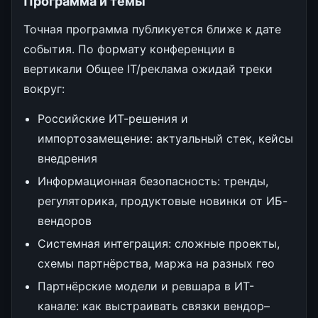
Программа и темы
Точная программа публикуется ближе к дате
события. По формату конференции в
вертикали Общее IT/реклама ожидай треки
вокруг:
Российские ИТ-решения и
импортозамещение: актуальный стек, кейсы
внедрения
Информационная безопасность: тренды,
регуляторика, продуктовые новинки от ИБ-
вендоров
Системная интеграция: сложные проекты,
схемы партнёрства, маржа на разных гео
Партнёрские модели и ревшара в ИТ-
канале: как выстраивать связки вендор–