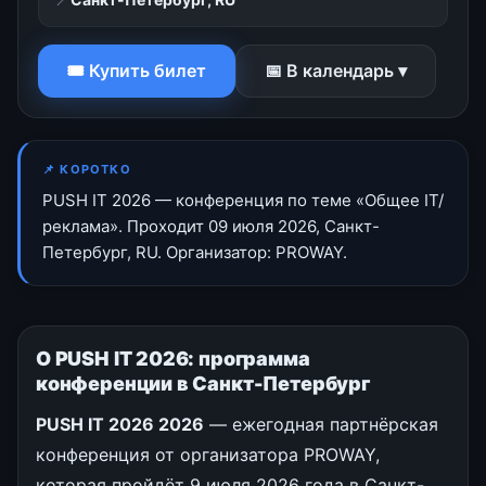
🎟 Купить билет
📅 В календарь ▾
📌 КОРОТКО
PUSH IT 2026 — конференция по теме «Общее IT/
реклама». Проходит 09 июля 2026, Санкт-
Петербург, RU. Организатор: PROWAY.
О PUSH IT 2026: программа
конференции в Санкт-Петербург
PUSH IT 2026 2026
— ежегодная партнёрская
конференция от организатора PROWAY,
которая пройдёт 9 июля 2026 года в Санкт-