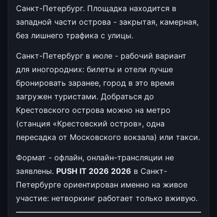
Санкт-Петербург. Площадка находится в
западной части острова - закрытая, камерная,
без лишнего трафика с улицы.
Санкт-Петербург в июле - рабочий вариант
для иногородних: билеты и отели лучше
бронировать заранее, город в это время
загружен туристами. Добраться до
Крестовского острова можно на метро
(станция «Крестовский остров», одна
пересадка от Московского вокзала) или такси.
Формат - офлайн, онлайн-трансляции не
заявлены.
PUSH IT 2026 2026
в Санкт-
Петербурге ориентирован именно на живое
участие: нетворкинг работает только вживую.