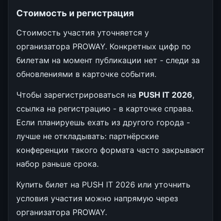
Стоимость и регистрация
Стоимость участия уточняется у
организатора PROWAY. Конкретных цифр по
билетам на момент публикации нет - следи за
обновлениями в карточке события.
Чтобы зарегистрироваться на
PUSH IT 2026
,
ссылка на регистрацию - в карточке справа.
Если планируешь ехать из другого города -
лучше не откладывать: партнёрские
конференции такого формата часто закрывают
набор раньше срока.
Купить билет на PUSH IT 2026 или уточнить
условия участия можно напрямую через
организатора PROWAY.